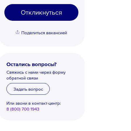
Откликнуться
Поделиться вакансией
Остались вопросы?
Свяжись с нами через форму
обратной связи
Задать вопрос
Или звони в контакт-центр:
8 (800) 700 1943