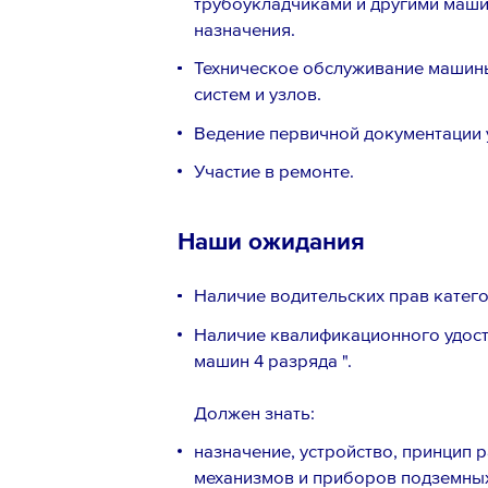
трубоукладчиками и другими маш
назначения.
Техническое обслуживание машины
систем и узлов.
Ведение первичной документации 
Участие в ремонте.
Наши ожидания
Наличие водительских прав катего
Наличие квалификационного удос
машин 4 разряда ".
Должен знать:
назначение, устройство, принцип 
механизмов и приборов подземны