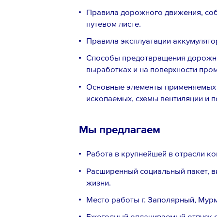
Правила дорожного движения, соб
путевом листе.
Правила эксплуатации аккумулято
Способы предотвращения дорожно
выработках и на поверхности пр
Основные элементы применяемых 
ископаемых, схемы вентиляции и 
Мы предлагаем
Работа в крупнейшей в отрасли ко
Расширенный социальный пакет, 
жизни.
Место работы г. Заполярный, Мурм
Ежегодный оплачиваемый отпуск от