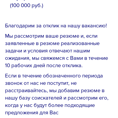
(100 000 руб.)
Благодарим за отклик на нашу вакансию!
Мы рассмотрим ваше резюме и, если
заявленные в резюме реализованные
задачи и условия отвечают нашим
ожидания, мы свяжемся с Вами в течение
10 рабочих дней после отклика.
Если в течение обозначенного периода
звонок от нас не поступит, не
расстраивайтесь, мы добавим резюме в
нашу базу соискателей и рассмотрим его,
когда у нас будут более подходящие
предложения для Вас