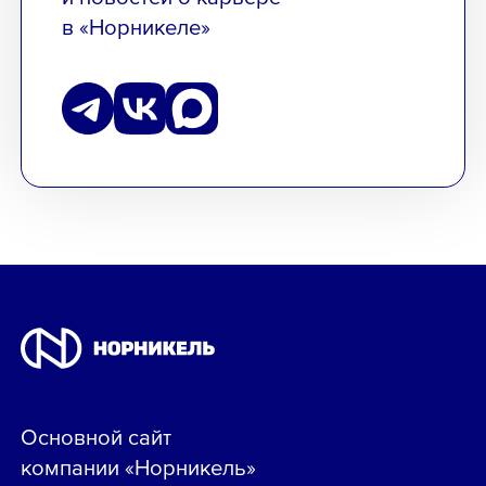
в «Норникеле»
Основной сайт
компании «Норникель»