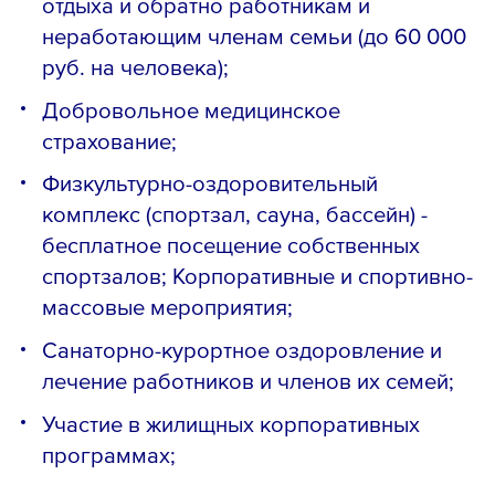
отдыха и обратно работникам и
неработающим членам семьи (до 60 000
руб. на человека);
Добровольное медицинское
страхование;
Физкультурно-оздоровительный
комплекс (спортзал, сауна, бассейн) -
бесплатное посещение собственных
спортзалов; Корпоративные и спортивно-
массовые мероприятия;
Санаторно-курортное оздоровление и
лечение работников и членов их семей;
Участие в жилищных корпоративных
программах;