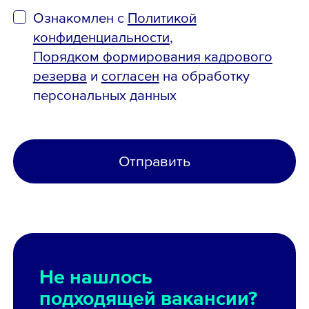
Ознакомлен с
Политикой
конфиденциальности
,
Порядком формирования кадрового
резерва
и
согласен
на обработку
персональных данных
Отправить
Не нашлось
подходящей вакансии?