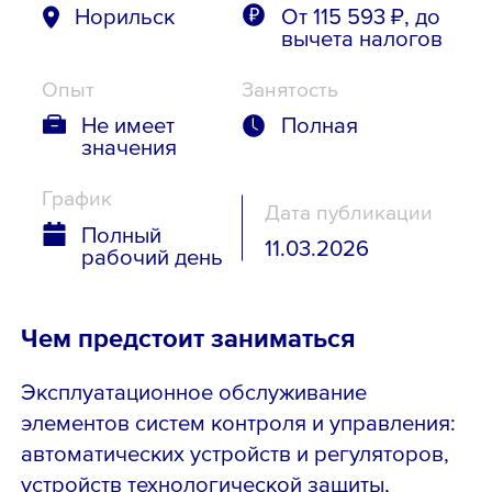
Норильск
От 115 593 ₽, до
вычета налогов
Опыт
Занятость
Не имеет
Полная
значения
График
Дата публикации
Полный
11.03.2026
рабочий день
Чем предстоит заниматься
Эксплуатационное обслуживание
элементов систем контроля и управления:
автоматических устройств и регуляторов,
устройств технологической защиты,