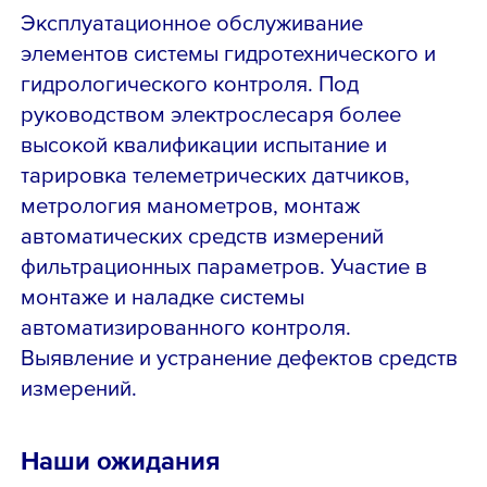
Эксплуатационное обслуживание
элементов системы гидротехнического и
гидрологического контроля. Под
руководством электрослесаря более
высокой квалификации испытание и
тарировка телеметрических датчиков,
метрология манометров, монтаж
автоматических средств измерений
фильтрационных параметров. Участие в
монтаже и наладке системы
автоматизированного контроля.
Выявление и устранение дефектов средств
измерений.
Наши ожидания