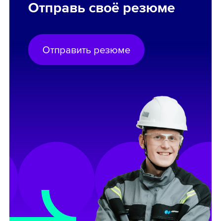
Отправь своё резюме
Отправить резюме