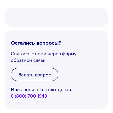
Остались вопросы?
Свяжись с нами через форму
обратной связи
Задать вопрос
Или звони в контакт-центр:
8 (800) 700 1943
Телефон *