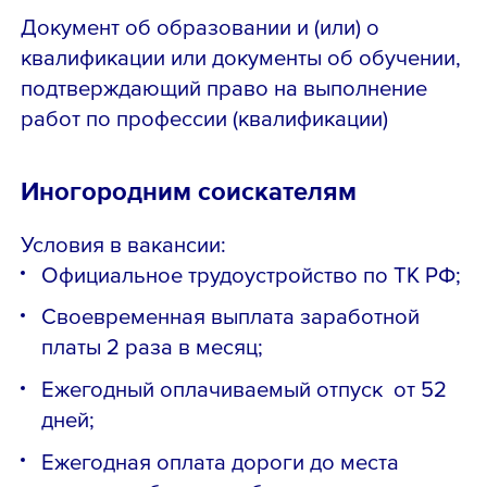
Документ об образовании и (или) о
квалификации или документы об обучении,
подтверждающий право на выполнение
работ по профессии (квалификации)
Иногородним соискателям
Условия в вакансии:
Официальное трудоустройство по ТК РФ;
Своевременная выплата заработной
платы 2 раза в месяц;
Ежегодный оплачиваемый отпуск от 52
дней;
Ежегодная оплата дороги до места