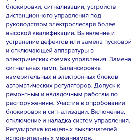
блокировки, сигнализации, устройств
дистанционного управления под
руководством электрослесаря более
высокой квалификации. Выявление и
устранение дефектов или замена пусковой
и отключающей аппаратуры в
электрических схемах управления. Замена
сигнальных ламп. Балансировка
измерительных и электронных блоков
автоматических регуляторов. Допуск к
ремонтным и наладочным работам по
распоряжениям. Участие в опробовании
блокировок и сигнализации. Включение,
отключение и наладка систем управления.
Регулировка концевых выключателей
исполнительных механизмов.