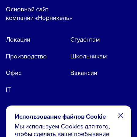
Основной сайт
компании «Норникель»
Локации
Студентам
Производство
Школьникам
Офис
Вакансии
IT
Использование файлов Cookie
Мы используем Cookies для того,
чтобы сделать ваше пребывание