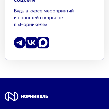
Будь в курсе мероприятий
и новостей о карьере
в «Норникеле»