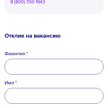
8 (800) 700 1943
Отклик на вакансию
Телефон *
Фамилия *
Email *
Имя *