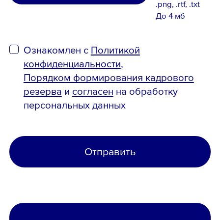
.png, .rtf, .txt
До 4 мб
Ознакомлен с
Политикой
конфиденциальности
,
Порядком формирования кадрового
резерва
и
согласен
на обработку
персональных данных
Отправить