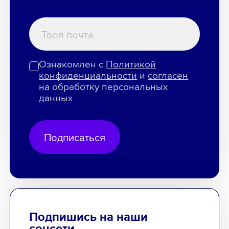
Ознакомлен с
Политикой
конфиденциальности
и
согласен
на обработку персональных
данных
Подписаться
Подпишись на наши
соцсети