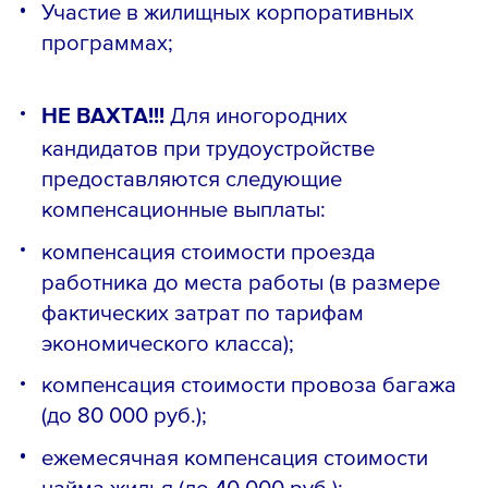
Участие в жилищных корпоративных
программах;
НЕ ВАХТА!!!
Для иногородних
кандидатов при трудоустройстве
предоставляются следующие
компенсационные выплаты:
компенсация стоимости проезда
работника до места работы (в размере
фактических затрат по тарифам
экономического класса);
компенсация стоимости провоза багажа
(до 80 000 руб.);
ежемесячная компенсация стоимости
найма жилья (до 40 000 руб.);