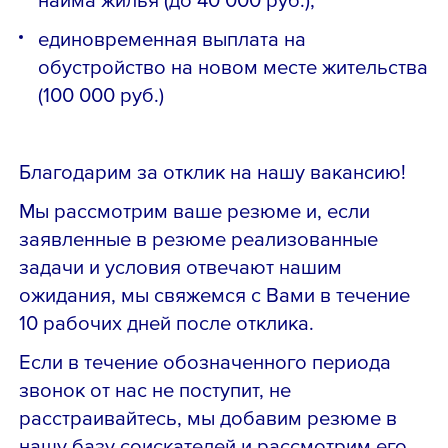
единовременная выплата на
обустройство на новом месте жительства
(100 000 руб.)
Благодарим за отклик на нашу вакансию!
Мы рассмотрим ваше резюме и, если
заявленные в резюме реализованные
задачи и условия отвечают нашим
ожидания, мы свяжемся с Вами в течение
10 рабочих дней после отклика.
Если в течение обозначенного периода
звонок от нас не поступит, не
расстраивайтесь, мы добавим резюме в
нашу базу соискателей и рассмотрим его,