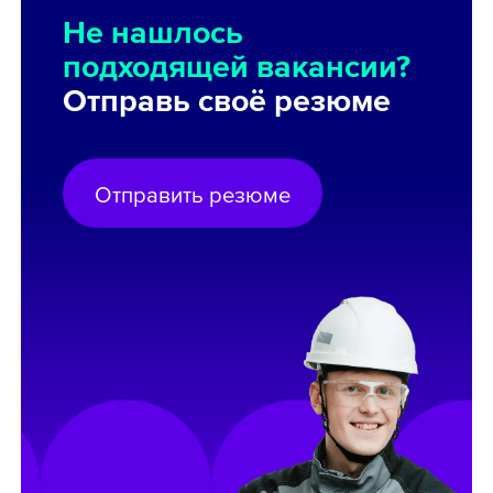
Не нашлось
подходящей вакансии?
Отправь своё резюме
Отправить резюме