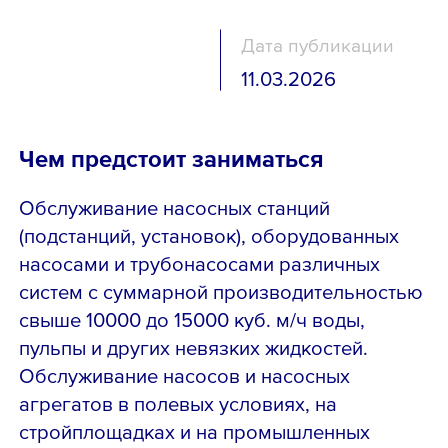
Дата публикации
11.03.2026
Чем предстоит заниматься
Обслуживание насосных станций
(подстанций, установок), оборудованных
насосами и трубонасосами различных
систем с суммарной производительностью
свыше 10000 до 15000 куб. м/ч воды,
пульпы и других невязких жидкостей.
Обслуживание насосов и насосных
агрегатов в полевых условиях, на
стройплощадках и на промышленных