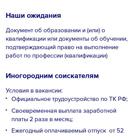
Наши ожидания
Документ об образовании и (или) о
квалификации или документы об обучении,
подтверждающий право на выполнение
работ по профессии (квалификации)
Иногородним соискателям
Условия в вакансии:
Официальное трудоустройство по ТК РФ;
Своевременная выплата заработной
платы 2 раза в месяц;
Ежегодный оплачиваемый отпуск от 52