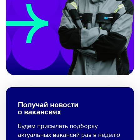
Получай новости
о вакансиях
Будем присылать подборку
актуальных вакансий раз в неделю