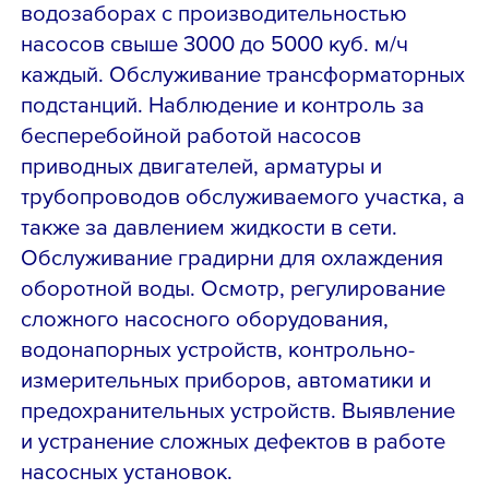
водозаборах с производительностью
насосов свыше 3000 до 5000 куб. м/ч
каждый. Обслуживание трансформаторных
подстанций. Наблюдение и контроль за
бесперебойной работой насосов
приводных двигателей, арматуры и
трубопроводов обслуживаемого участка, а
также за давлением жидкости в сети.
Обслуживание градирни для охлаждения
оборотной воды. Осмотр, регулирование
сложного насосного оборудования,
водонапорных устройств, контрольно-
измерительных приборов, автоматики и
предохранительных устройств. Выявление
и устранение сложных дефектов в работе
насосных установок.