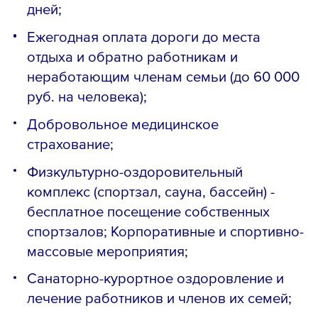
дней;
Ежегодная оплата дороги до места
отдыха и обратно работникам и
неработающим членам семьи (до 60 000
руб. на человека);
Добровольное медицинское
страхование;
Физкультурно-оздоровительный
комплекс (спортзал, сауна, бассейн) -
бесплатное посещение собственных
спортзалов; Корпоративные и спортивно-
массовые мероприятия;
Санаторно-курортное оздоровление и
лечение работников и членов их семей;