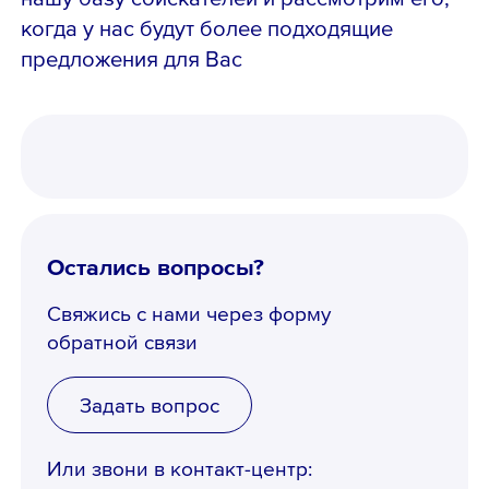
когда у нас будут более подходящие
предложения для Вас
Остались вопросы?
Свяжись с нами через форму
обратной связи
Задать вопрос
Или звони в контакт-центр: