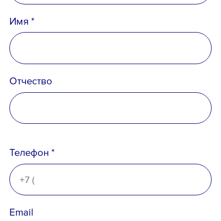
Имя *
Отчество
Телефон *
Email