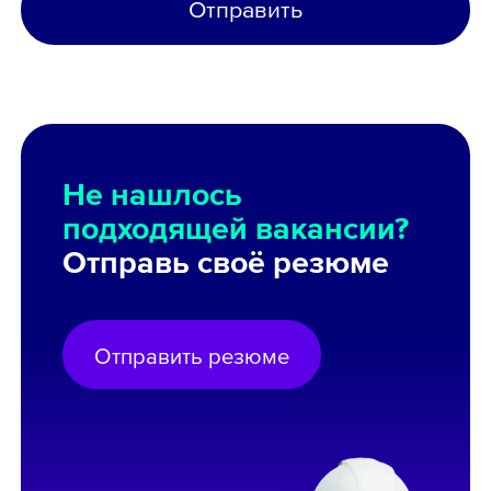
Отправить
Не нашлось
подходящей вакансии?
Отправь своё резюме
Отправить резюме