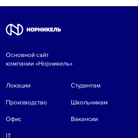
Основной сайт
компании «Норникель»
Локации
Студентам
Производство
Школьникам
Офис
Вакансии
IT