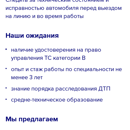
исправностью автомобиля перед выездом
на линию и во время работы
Наши ожидания
наличие удостоверения на право
управления ТС категории В
опыт и стаж работы по специальности не
менее 3 лет
знание порядка расследования ДТП
средне-техническое образование
Мы предлагаем