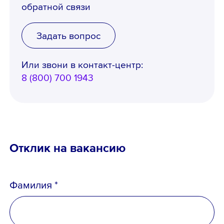
обратной связи
Задать вопрос
Или звони в контакт-центр:
8 (800) 700 1943
Отклик на вакансию
Фамилия *