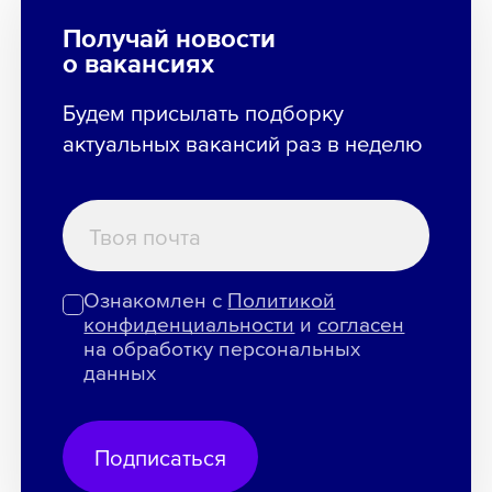
Получай новости
о вакансиях
Будем присылать подборку
актуальных вакансий раз в неделю
Ознакомлен с
Политикой
конфиденциальности
и
согласен
на обработку персональных
данных
Подписаться