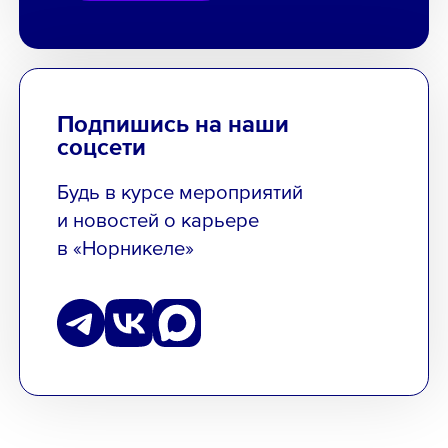
Подпишись на наши
соцсети
Будь в курсе мероприятий
и новостей о карьере
в «Норникеле»