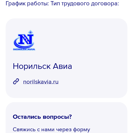
График работы: Тип трудового договора:
Норильск Авиа
norilskavia.ru
Остались вопросы?
Свяжись с нами через форму