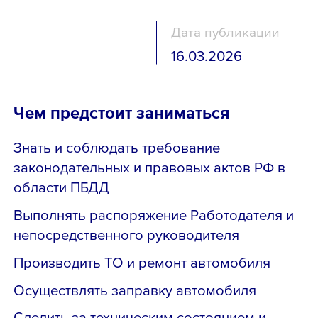
Дата публикации
16.03.2026
Чем предстоит заниматься
Знать и соблюдать требование
законодательных и правовых актов РФ в
области ПБДД
Выполнять распоряжение Работодателя и
непосредственного руководителя
Производить ТО и ремонт автомобиля
Осуществлять заправку автомобиля
Следить за техническим состоянием и