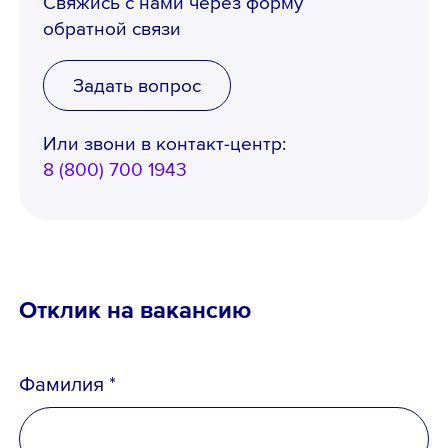
Свяжись с нами через форму
обратной связи
Задать вопрос
Или звони в контакт-центр:
8 (800) 700 1943
Отклик на вакансию
Фамилия *