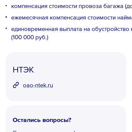
компенсация стоимости провоза багажа (до 
ежемесячная компенсация стоимости найма 
единовременная выплата на обустройство 
(100 000 руб.)
НТЭК
oao-ntek.ru
Остались вопросы?