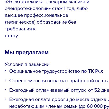
«Электротехника, электромеханика и
электротехнологии» стаж 1 год, либо
высшее профессиональное
(техническое) образование без
требования к
стажу.
Мы предлагаем
Условия в вакансии:
Официальное трудоустройство по ТК РФ;
Своевременная выплата заработной платы 
Ежегодный оплачиваемый отпуск от 52 дне
Ежегодная оплата дороги до места отдыха 
неработающим членам семьи (до 60 000 руб