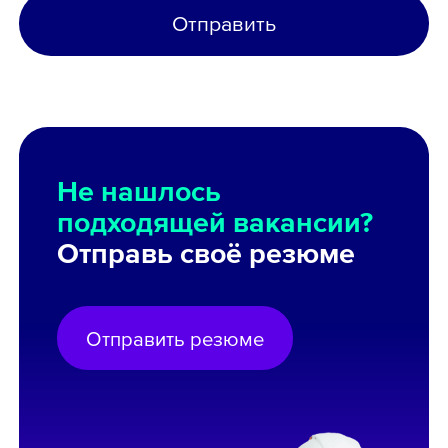
Отправить
Не нашлось
подходящей вакансии?
Отправь своё резюме
Отправить резюме