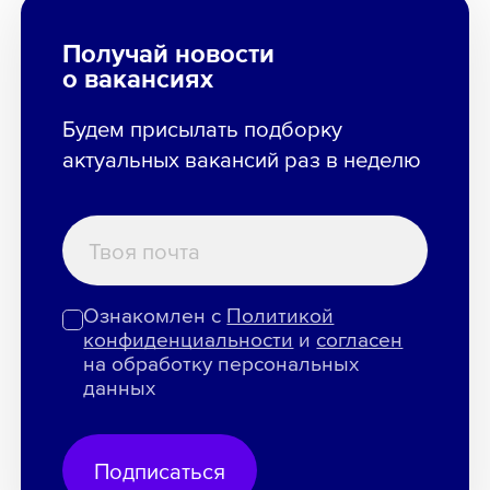
Получай новости
о вакансиях
Будем присылать подборку
актуальных вакансий раз в неделю
Ознакомлен с
Политикой
конфиденциальности
и
согласен
на обработку персональных
данных
Подписаться