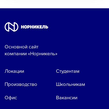
Основной сайт
компании «Норникель»
Локации
Студентам
Производство
Школьникам
Офис
Вакансии