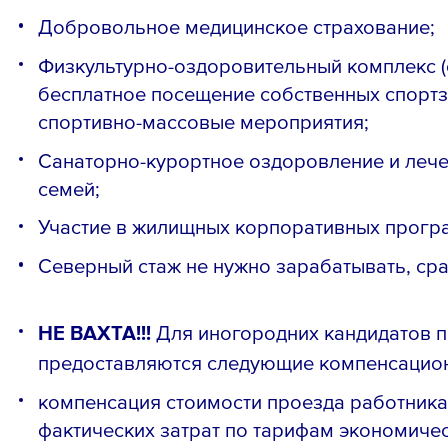
Добровольное медицинское страхование;
Физкультурно-оздоровительный комплекс (сп
бесплатное посещение собственных спортз
спортивно-массовые мероприятия;
Санаторно-курортное оздоровление и лече
семей;
Участие в жилищных корпоративных прогр
Северный стаж не нужно зарабатывать, сра
НЕ ВАХТА!!!
Для иногородних кандидатов п
предоставляются следующие компенсацио
компенсация стоимости проезда работника
фактических затрат по тарифам экономичес