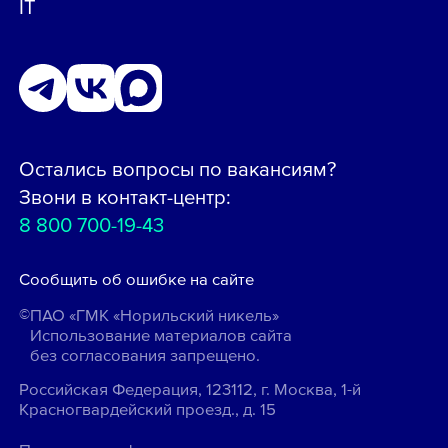
IT
Остались вопросы по вакансиям?
Звони в контакт-центр:
8 800 700-19-43
Сообщить об ошибке на сайте
ПАО «ГМК «Норильский никель»
Использование материалов сайта
без согласования запрещено.
Российская Федерация, 123112, г. Москва, 1-й
Красногвардейский проезд., д. 15