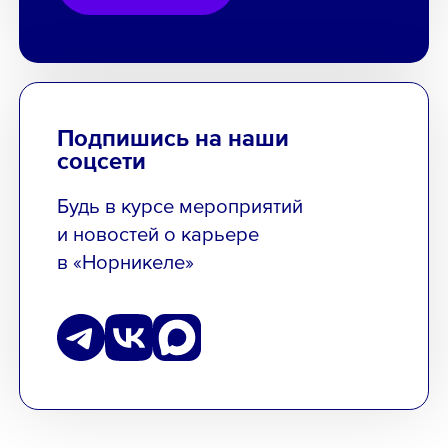
Подпишись на наши
соцсети
Будь в курсе мероприятий
и новостей о карьере
в «Норникеле»