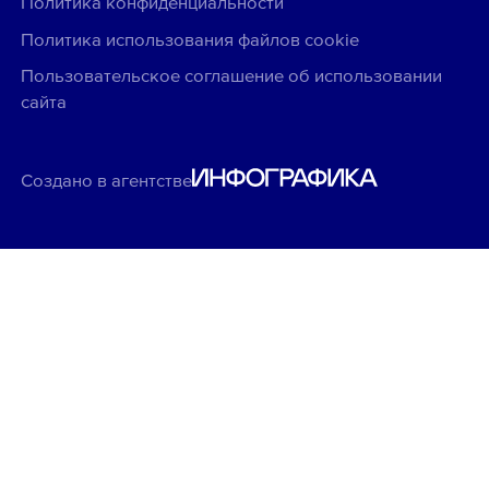
Политика конфиденциальности
Политика использования файлов cookie
Пользовательское соглашение об использовании
сайта
Создано в агентстве