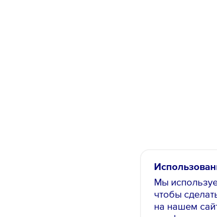
Использован
Мы используе
чтобы сделат
на нашем сай