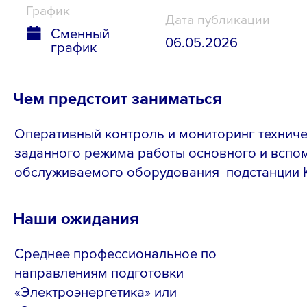
График
Дата публикации
Сменный
06.05.2026
график
Чем предстоит заниматься
Оперативный контроль и мониторинг техниче
заданного режима работы основного и вспо
обслуживаемого оборудования подстанции 
Наши ожидания
Среднее профессиональное по
направлениям подготовки
«Электроэнергетика» или