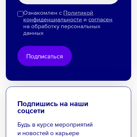
Ознакомлен с
Политикой
конфиденциальности
и
согласен
на обработку персональных
данных
Подписаться
Подпишись на наши
соцсети
Будь в курсе мероприятий
и новостей о карьере