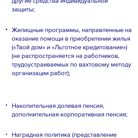
другие средства индивидуальной
защиты;
Жилищные программы, направленные на
оказание помощи в приобретении жилья
(«Твой дом» и «Льготное кредитование»)
(не распространяется на работников,
трудоустраиваемых по вахтовому методу
организации работ);
Накопительная долевая пенсия,
дополнительная корпоративная пенсия;
Наградная политика (представление