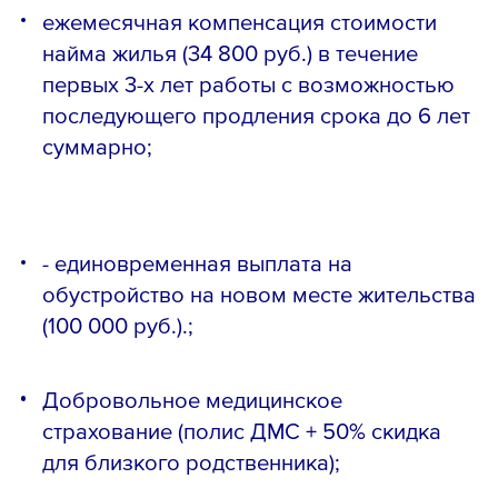
ежемесячная компенсация стоимости
найма жилья (34 800 руб.) в течение
первых 3-х лет работы с возможностью
последующего продления срока до 6 лет
суммарно;
- единовременная выплата на
обустройство на новом месте жительства
(100 000 руб.).;
Добровольное медицинское
страхование (полис ДМС + 50% скидка
для близкого родственника);