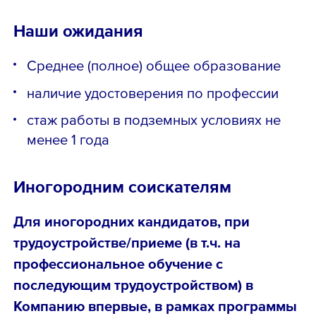
Наши ожидания
Среднее (полное) общее образование
наличие удостоверения по профессии
стаж работы в подземных условиях не
менее 1 года
Иногородним соискателям
Для иногородних кандидатов, при
трудоустройстве/приеме (в т.ч. на
профессиональное обучение с
последующим трудоустройством) в
Компанию впервые, в рамках программы