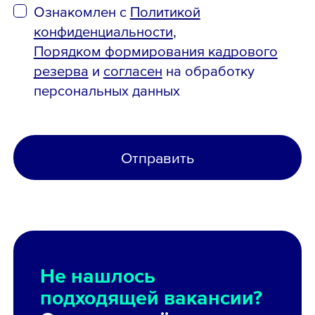
Ознакомлен с
Политикой
конфиденциальности
,
Порядком формирования кадрового
резерва
и
согласен
на обработку
персональных данных
Отправить
Не нашлось
подходящей вакансии?