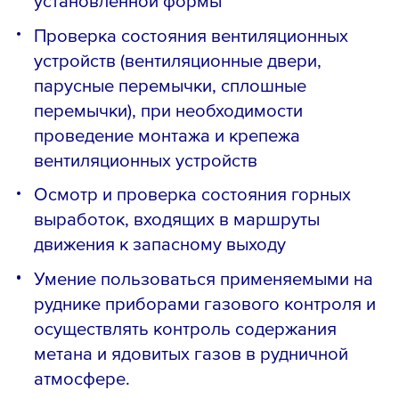
Проверка состояния вентиляционных
устройств (вентиляционные двери,
парусные перемычки, сплошные
перемычки), при необходимости
проведение монтажа и крепежа
вентиляционных устройств
Осмотр и проверка состояния горных
выработок, входящих в маршруты
движения к запасному выходу
Умение пользоваться применяемыми на
руднике приборами газового контроля и
осуществлять контроль содержания
метана и ядовитых газов в рудничной
атмосфере.