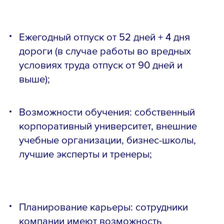
Ежегодный отпуск от 52 дней + 4 дня
дороги (в случае работы во вредных
условиях труда отпуск от 90 дней и
выше);
Возможности обучения: собственный
корпоративный университет, внешние
учебные организации, бизнес-школы,
лучшие эксперты и тренеры;
Планирование карьеры: сотрудники
компании имеют возможность