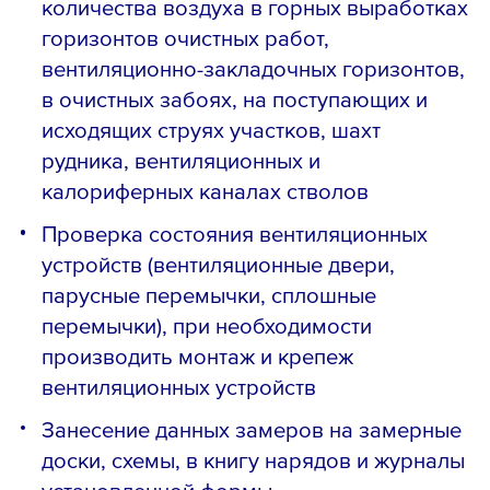
количества воздуха в горных выработках
горизонтов очистных работ,
вентиляционно-закладочных горизонтов,
в очистных забоях, на поступающих и
исходящих струях участков, шахт
рудника, вентиляционных и
калориферных каналах стволов
Проверка состояния вентиляционных
устройств (вентиляционные двери,
парусные перемычки, сплошные
перемычки), при необходимости
производить монтаж и крепеж
вентиляционных устройств
Занесение данных замеров на замерные
доски, схемы, в книгу нарядов и журналы
установленной формы