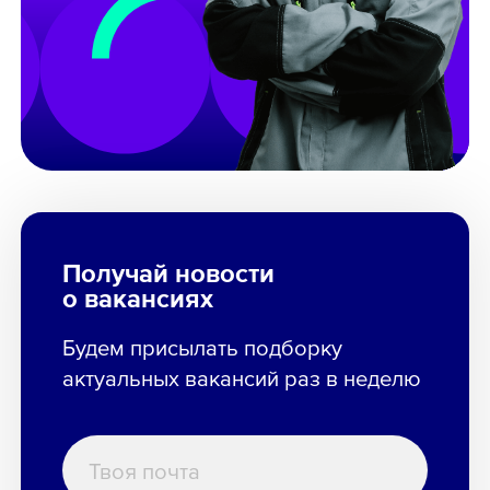
Получай новости
о вакансиях
Будем присылать подборку
актуальных вакансий раз в неделю