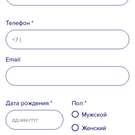
Телефон *
Email
Дата рождения *
Пол *
Мужской
Женский