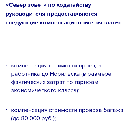
«Север зовет» по ходатайству
руководителя предоставляются
следующие компенсационные выплаты:
компенсация стоимости проезда
работника до Норильска (в размере
фактических затрат по тарифам
экономического класса);
компенсация стоимости провоза багажа
(до 80 000 руб.);