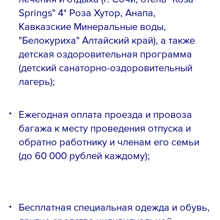
Springs" 4* Роза Хутор, Анапа,
Кавказские Минеральные воды,
"Белокуриха" Алтайский край), а также
детская оздоровительная программа
(детский санаторно-оздоровительный
лагерь);
Ежегодная оплата проезда и провоза
багажа к месту проведения отпуска и
обратно работнику и членам его семьи
(до 60 000 рублей каждому);
Бесплатная специальная одежда и обувь,