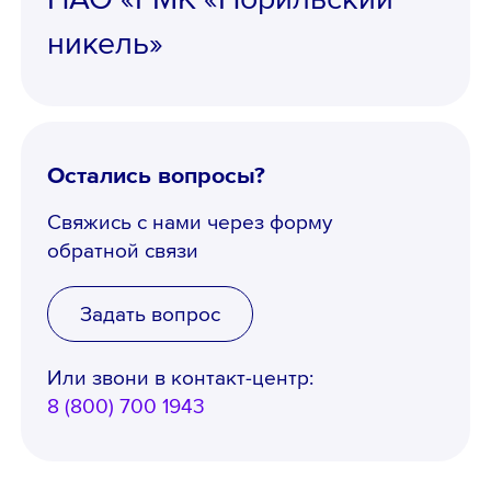
никель»
Остались вопросы?
Свяжись с нами через форму
обратной связи
Задать вопрос
Или звони в контакт-центр:
8 (800) 700 1943