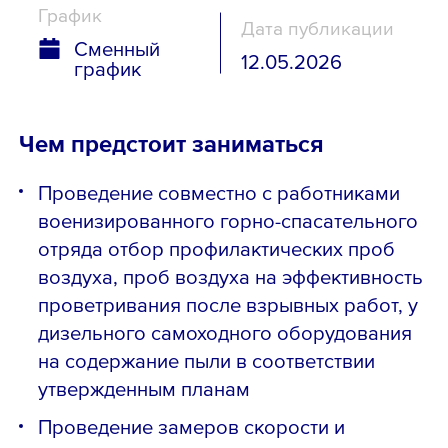
График
Дата публикации
Сменный
12.05.2026
график
Чем предстоит заниматься
Проведение совместно с работниками
военизированного горно-спасательного
отряда отбор профилактических проб
воздуха, проб воздуха на эффективность
проветривания после взрывных работ, у
дизельного самоходного оборудования
на содержание пыли в соответствии
утвержденным планам
Проведение замеров скорости и