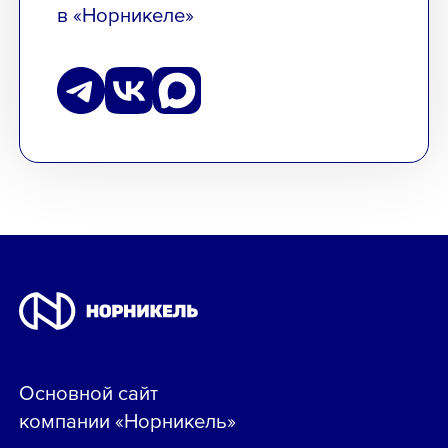
в «Норникеле»
Основной сайт
компании «Норникель»