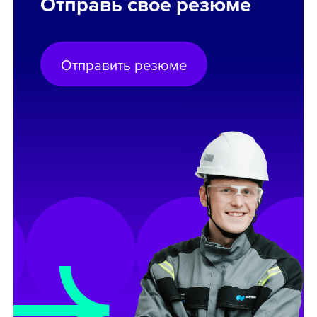
Отправь своё резюме
Отправить резюме