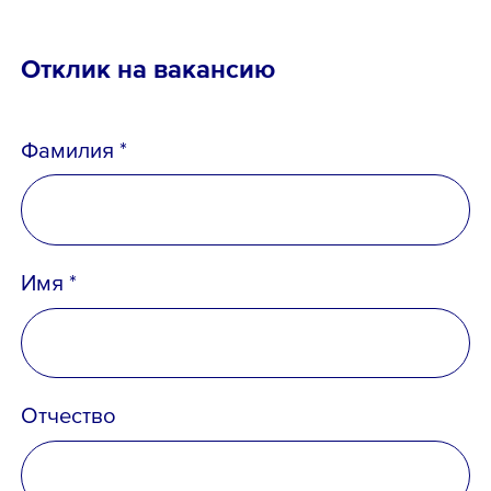
Отклик на вакансию
Фамилия *
Имя *
Отчество