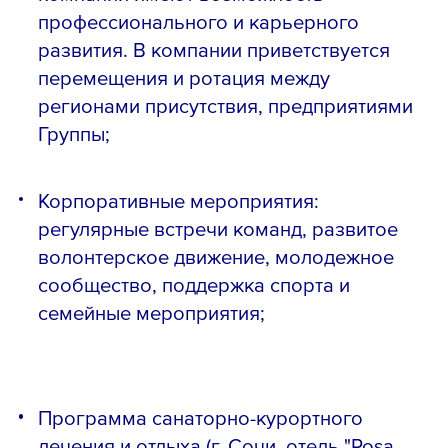
профессионального и карьерного
развития. В компании приветствуется
перемещения и ротация между
регионами присутствия, предприятиями
Группы;
Корпоративные мероприятия:
регулярные встречи команд, развитое
волонтерское движение, молодежное
сообщество, поддержка спорта и
семейные мероприятия;
Программа санаторно-курортного
лечения и отдыха (г. Сочи, отель "Rosa