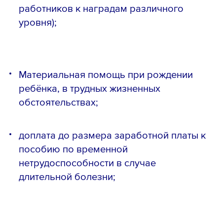
работников к наградам различного
уровня);
Материальная помощь при рождении
Телефон *
ребёнка, в трудных жизненных
обстоятельствах;
доплата до размера заработной платы к
Email *
пособию по временной
нетрудоспособности в случае
длительной болезни;
Вопрос *