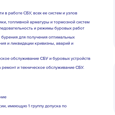
и в работе СБУ, всех ее систем и узлов
ики, топливной арматуры и тормозной систем
ледовательность и режимы буровых работ
 бурения для получения оптимальных
ия и ликвидации кривизны, аварий и
ское обслуживание СБУ и буровых устройств
 ремонт и техническое обслуживание СБУ.
ние
ии, имеющую 1 группу допуска по