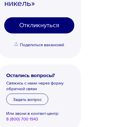
никель»
Откликнуться
Поделиться вакансией
Остались вопросы?
Свяжись с нами через форму
обратной связи
Задать вопрос
Или звони в контакт-центр:
8 (800) 700 1943