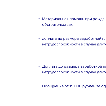
Материальная помощь при рожден
обстоятельствах;
доплата до размера заработной п
нетрудоспособности в случае длит
Доплата до размера заработной п
нетрудоспособности в случае длит
Поощрение от 15 000 рублей за од