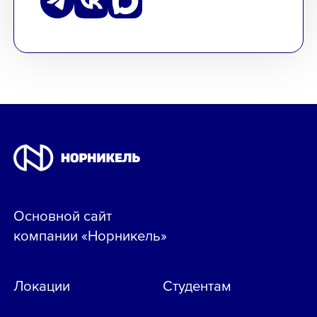
Основной сайт
компании «Норникель»
Локации
Студентам