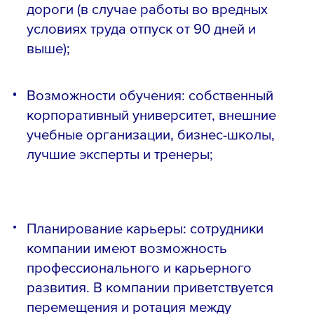
дороги (в случае работы во вредных
условиях труда отпуск от 90 дней и
выше);
Возможности обучения: собственный
корпоративный университет, внешние
учебные организации, бизнес-школы,
лучшие эксперты и тренеры;
Планирование карьеры: сотрудники
компании имеют возможность
профессионального и карьерного
развития. В компании приветствуется
перемещения и ротация между