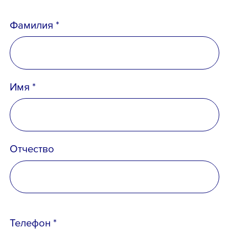
Фамилия *
Имя *
Отчество
Телефон *