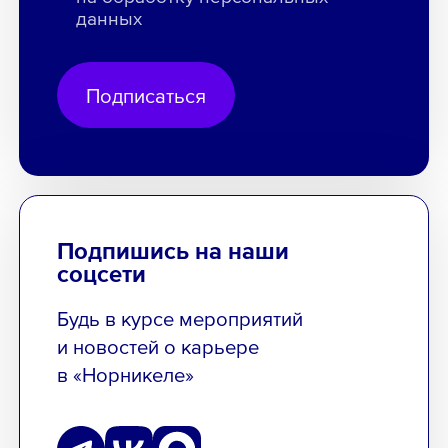
данных
Подписаться
Подпишись на наши
соцсети
Будь в курсе мероприятий
и новостей о карьере
в «Норникеле»