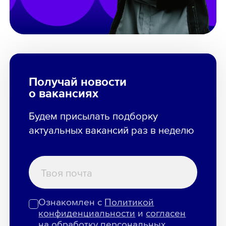
Получай новости
о вакансиях
Будем присылать подборку
актуальных вакансий раз в неделю
Ознакомлен с
Политикой
конфиденциальности
и
согласен
на обработку персональных