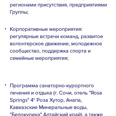
регионами присутствия, предприятиями
Группы;
Корпоративные мероприятия:
регулярные встречи команд, развитое
волонтерское движение, молодежное
сообщество, поддержка спорта и
семейные мероприятия;
Программа санаторно-курортного
лечения и отдыха (г. Сочи, отель "Rosa
Springs" 4* Роза Хутор, Анапа,
Кавказские Минеральные воды,
"Белокуриха" Алтайский край), а также