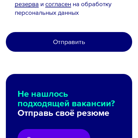
резерва
и
согласен
на обработку
персональных данных
Отправить
Не нашлось
подходящей вакансии?
Отправь своё резюме