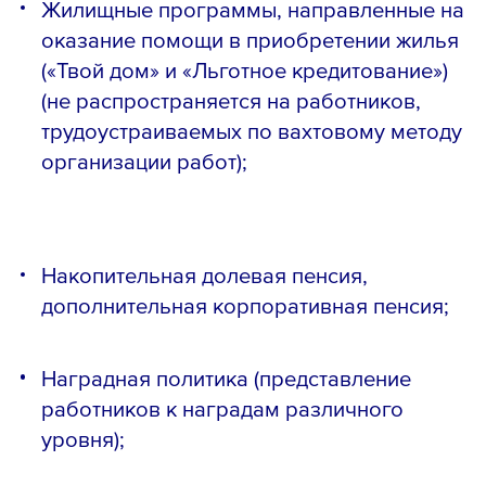
Жилищные программы, направленные на
оказание помощи в приобретении жилья
(«Твой дом» и «Льготное кредитование»)
(не распространяется на работников,
трудоустраиваемых по вахтовому методу
организации работ);
Накопительная долевая пенсия,
дополнительная корпоративная пенсия;
Наградная политика (представление
работников к наградам различного
уровня);