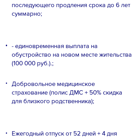
последующего продления срока до 6 лет
суммарно;
- единовременная выплата на
обустройство на новом месте жительства
(100 000 руб.).;
Добровольное медицинское
страхование (полис ДМС + 50% скидка
для близкого родственника);
Ежегодный отпуск от 52 дней + 4 дня