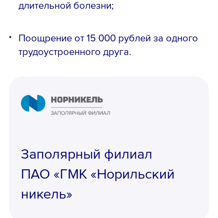
Email *
длительной болезни;
Поощрение от 15 000 рублей за одного
трудоустроенного друга.
Вопрос *
Заполярный филиал
ПАО «ГМК «Норильский
никель»