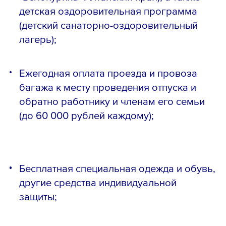
детская оздоровительная программа
(детский санаторно-оздоровительный
лагерь);
Ежегодная оплата проезда и провоза
багажа к месту проведения отпуска и
обратно работнику и членам его семьи
(до 60 000 рублей каждому);
Бесплатная специальная одежда и обувь,
другие средства индивидуальной
защиты;