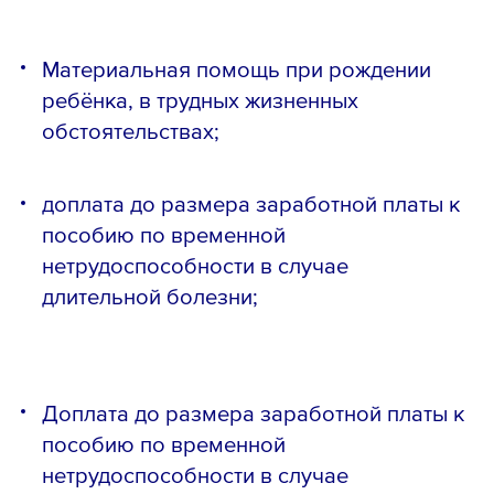
Материальная помощь при рождении
ребёнка, в трудных жизненных
обстоятельствах;
доплата до размера заработной платы к
пособию по временной
нетрудоспособности в случае
длительной болезни;
Телефон *
Доплата до размера заработной платы к
пособию по временной
нетрудоспособности в случае