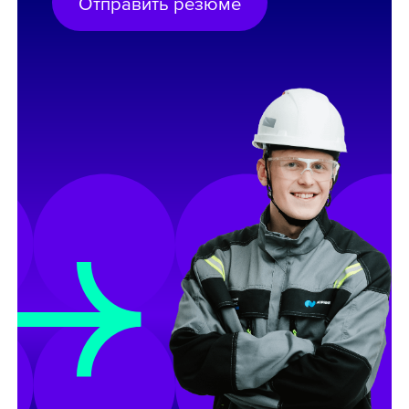
Отправить резюме