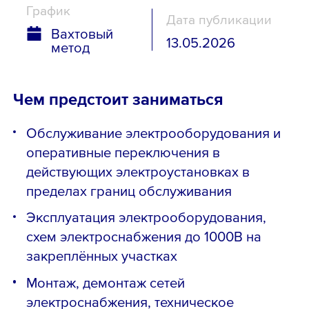
График
Дата публикации
Вахтовый
13.05.2026
метод
Чем предстоит заниматься
Обслуживание электрооборудования и
оперативные переключения в
действующих электроустановках в
пределах границ обслуживания
Эксплуатация электрооборудования,
схем электроснабжения до 1000В на
закреплённых участках
Монтаж, демонтаж сетей
электроснабжения, техническое