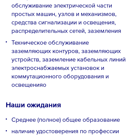
обслуживание электрической части
простых машин, узлов и механизмов,
средства сигнализации и освещения,
распределительных сетей, заземления
Техническое обслуживание
заземляющих контуров, заземляющих
устройств, заземление кабельных линий
электроснабжаемых установок и
коммутационного оборудования и
освещенияо
Наши ожидания
Среднее (полное) общее образование
наличие удостоверения по профессии