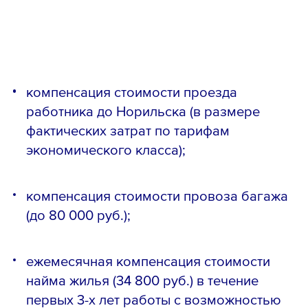
компенсация стоимости проезда
работника до Норильска (в размере
фактических затрат по тарифам
экономического класса);
компенсация стоимости провоза багажа
(до 80 000 руб.);
ежемесячная компенсация стоимости
найма жилья (34 800 руб.) в течение
первых 3-х лет работы с возможностью