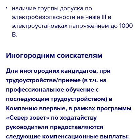
наличие группы допуска по
электробезопасности не ниже III в
электроустановках напряжением до 1000
В.
Иногородним соискателям
Для иногородних кандидатов, при
трудоустройстве/приеме (в т.ч. на
профессиональное обучение с
последующим трудоустройством) в
Компанию впервые, в рамках программы
«Север зовет» по ходатайству
руководителя предоставляются
следующие компенсационные выплаты: