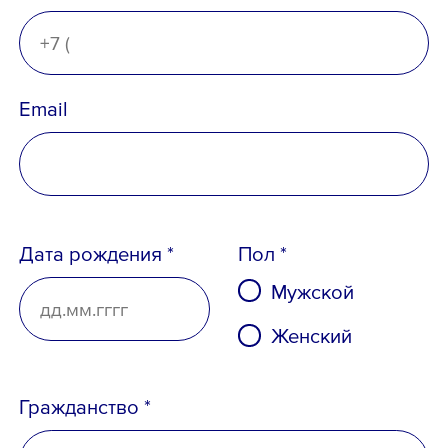
Email
Дата рождения *
Пол *
Мужской
Женский
Гражданство *