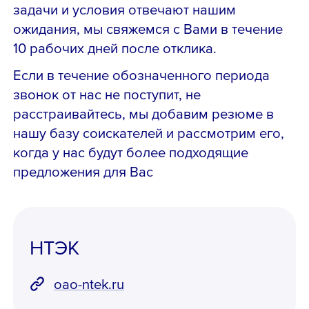
задачи и условия отвечают нашим
ожидания, мы свяжемся с Вами в течение
10 рабочих дней после отклика.
Если в течение обозначенного периода
звонок от нас не поступит, не
расстраивайтесь, мы добавим резюме в
нашу базу соискателей и рассмотрим его,
когда у нас будут более подходящие
предложения для Вас
НТЭК
oao-ntek.ru