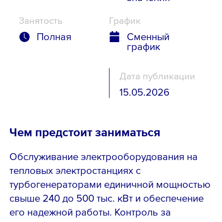
Занятость
График
Полная
Сменный
график
Дата публикации
15.05.2026
Чем предстоит заниматься
Обслуживание электрооборудования на
тепловых электростанциях с
турбогенераторами единичной мощностью
свыше 240 до 500 тыс. кВт и обеспечение
его надежной работы. Контроль за