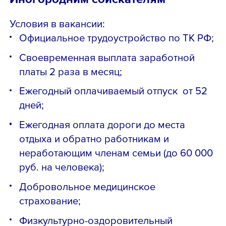
Условия в вакансии:
Официальное трудоустройство по ТК РФ;
Своевременная выплата заработной
платы 2 раза в месяц;
Ежегодный оплачиваемый отпуск от 52
дней;
Ежегодная оплата дороги до места
отдыха и обратно работникам и
неработающим членам семьи (до 60 000
руб. на человека);
Добровольное медицинское
страхование;
Физкультурно-оздоровительный