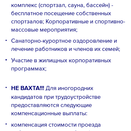
комплекс (спортзал, сауна, бассейн) -
бесплатное посещение собственных
спортзалов; Корпоративные и спортивно-
массовые мероприятия;
Санаторно-курортное оздоровление и
лечение работников и членов их семей;
Участие в жилищных корпоративных
программах;
НЕ ВАХТА!!!
Для иногородних
кандидатов при трудоустройстве
предоставляются следующие
компенсационные выплаты:
компенсация стоимости проезда