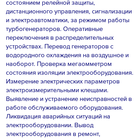
состоянием релейной защиты,
дистанционного управления, сигнализации
и электроавтоматики, за режимом работы
турбогенераторов. Оперативные
переключения в распределительных
устройствах. Перевод генераторов с
водородного охлаждения на воздушное и
наоборот. Проверка мегаомметром
состояния изоляции электрооборудования.
Измерение электрических параметров
электроизмерительными клещами.
Выявление и устранение неисправностей в
работе обслуживаемого оборудования.
Ликвидация аварийных ситуаций на
электрооборудовании. Вывод
электрооборудования в ремонт,