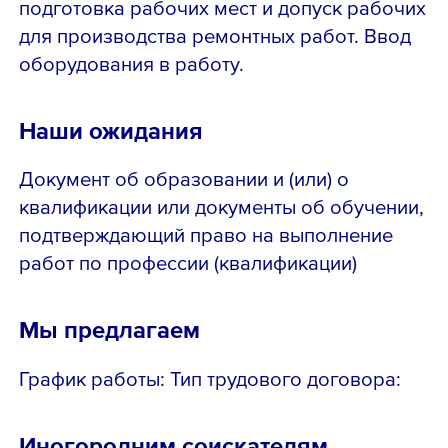
подготовка рабочих мест и допуск рабочих
для производства ремонтных работ. Ввод
оборудования в работу.
Наши ожидания
Документ об образовании и (или) о
квалификации или документы об обучении,
подтверждающий право на выполнение
работ по профессии (квалификации)
Мы предлагаем
График работы: Тип трудового договора:
Иногородним соискателям