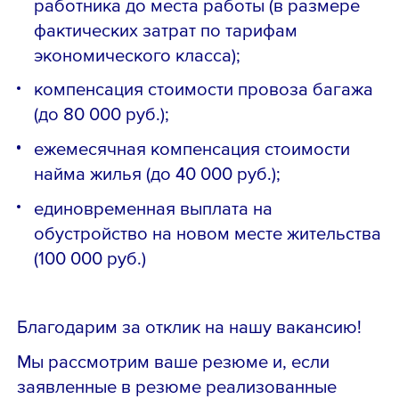
работника до места работы (в размере
фактических затрат по тарифам
экономического класса);
компенсация стоимости провоза багажа
(до 80 000 руб.);
ежемесячная компенсация стоимости
найма жилья (до 40 000 руб.);
единовременная выплата на
обустройство на новом месте жительства
(100 000 руб.)
Благодарим за отклик на нашу вакансию!
Мы рассмотрим ваше резюме и, если
заявленные в резюме реализованные