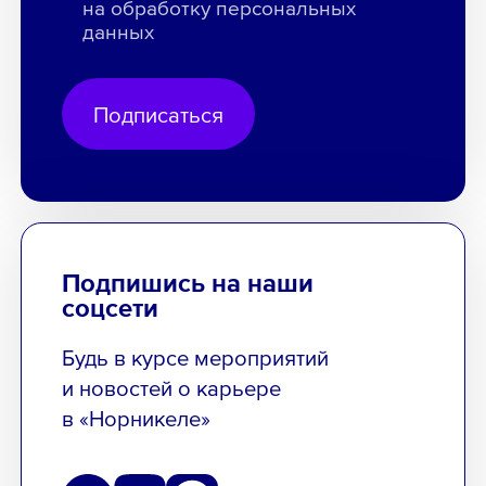
на обработку персональных
данных
Подписаться
Подпишись на наши
соцсети
Будь в курсе мероприятий
и новостей о карьере
в «Норникеле»