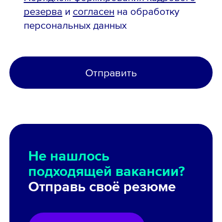
резерва
и
согласен
на обработку
персональных данных
Отправить
Не нашлось
подходящей вакансии?
Отправь своё резюме