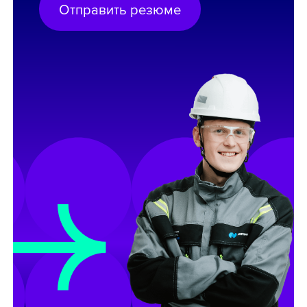
Отправить резюме