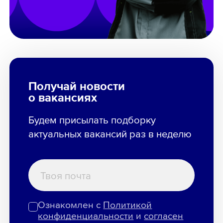
Получай новости
о вакансиях
Будем присылать подборку
актуальных вакансий раз в неделю
Ознакомлен с
Политикой
конфиденциальности
и
согласен