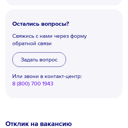
Остались вопросы?
Свяжись с нами через форму
обратной связи
Задать вопрос
Или звони в контакт-центр:
8 (800) 700 1943
Телефон *
Отклик на вакансию