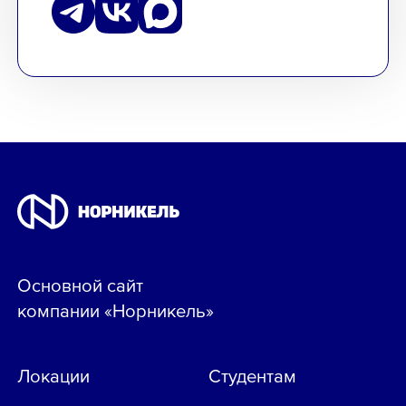
Основной сайт
компании «Норникель»
Локации
Студентам