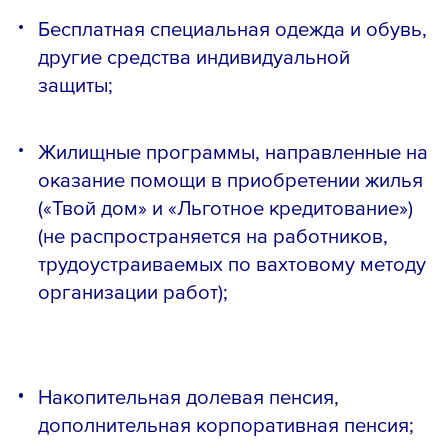
Бесплатная специальная одежда и обувь,
другие средства индивидуальной
защиты;
Жилищные программы, направленные на
оказание помощи в приобретении жилья
(«Твой дом» и «Льготное кредитование»)
(не распространяется на работников,
трудоустраиваемых по вахтовому методу
организации работ);
Накопительная долевая пенсия,
дополнительная корпоративная пенсия;