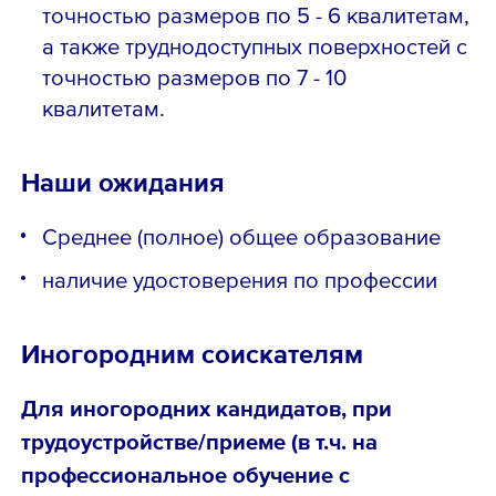
точностью размеров по 5 - 6 квалитетам,
а также труднодоступных поверхностей с
точностью размеров по 7 - 10
квалитетам.
Наши ожидания
Среднее (полное) общее образование
наличие удостоверения по профессии
Иногородним соискателям
Для иногородних кандидатов, при
трудоустройстве/приеме (в т.ч. на
профессиональное обучение с