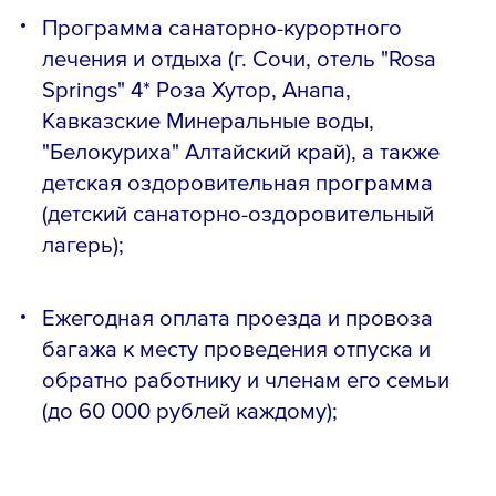
Программа санаторно-курортного
лечения и отдыха (г. Сочи, отель "Rosa
Springs" 4* Роза Хутор, Анапа,
Кавказские Минеральные воды,
"Белокуриха" Алтайский край), а также
детская оздоровительная программа
(детский санаторно-оздоровительный
лагерь);
Ежегодная оплата проезда и провоза
багажа к месту проведения отпуска и
обратно работнику и членам его семьи
(до 60 000 рублей каждому);