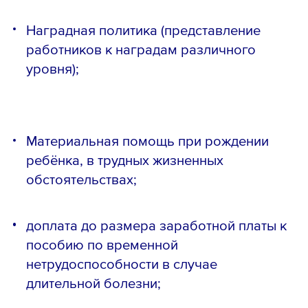
Наградная политика (представление
работников к наградам различного
уровня);
Материальная помощь при рождении
ребёнка, в трудных жизненных
обстоятельствах;
доплата до размера заработной платы к
пособию по временной
нетрудоспособности в случае
Телефон *
длительной болезни;