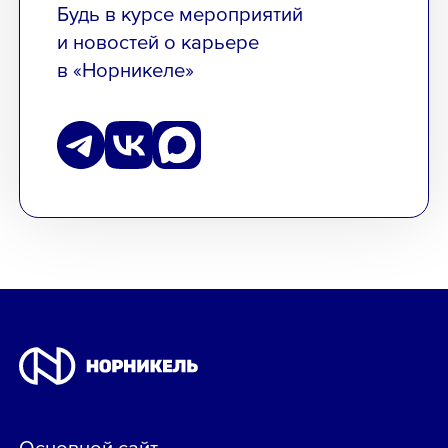
Будь в курсе мероприятий
и новостей о карьере
в «Норникеле»
Основной сайт