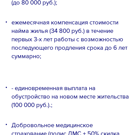
(до 80 000 руб.);
ежемесячная компенсация стоимости
найма жилья (34 800 руб.) в течение
первых 3-х лет работы с возможностью
последующего продления срока до 6 лет
суммарно;
- единовременная выплата на
обустройство на новом месте жительства
(100 000 руб.).;
Добровольное медицинское
страхование (полис ДМС + 50% скидка