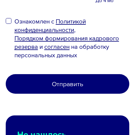
До 4 мб
Ознакомлен с
Политикой
конфиденциальности
,
Порядком формирования кадрового
резерва
и
согласен
на обработку
персональных данных
Отправить
Не нашлось