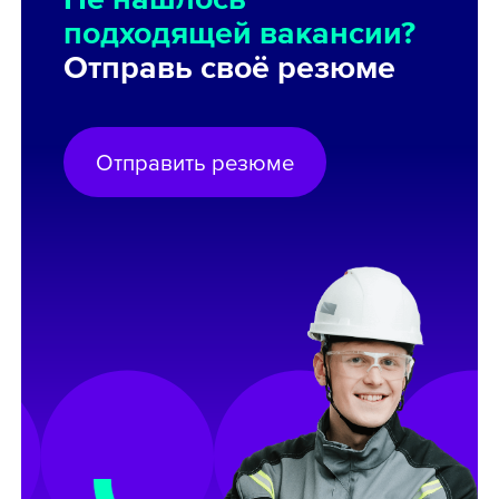
подходящей вакансии?
Отправь своё резюме
Отправить резюме