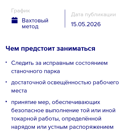
График
Дата публикации
Вахтовый
15.05.2026
метод
Чем предстоит заниматься
Следить за исправным состоянием
станочного парка
достаточной освещённостью рабочего
места
принятие мер, обеспечивающих
безопасное выполнение той или иной
токарной работы, определённой
нарядом или устным распоряжением