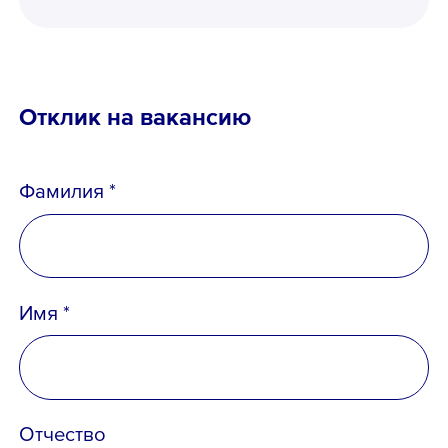
Отклик на вакансию
Фамилия *
Имя *
Отчество