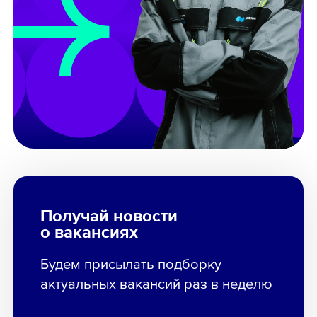
Получай новости
о вакансиях
Будем присылать подборку
актуальных вакансий раз в неделю