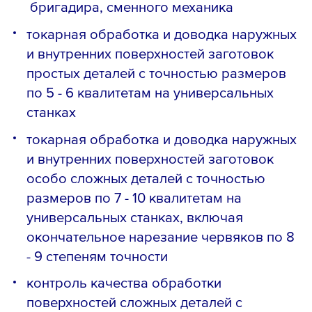
бригадира, сменного механика
токарная обработка и доводка наружных
и внутренних поверхностей заготовок
простых деталей с точностью размеров
по 5 - 6 квалитетам на универсальных
станках
токарная обработка и доводка наружных
и внутренних поверхностей заготовок
особо сложных деталей с точностью
размеров по 7 - 10 квалитетам на
универсальных станках, включая
окончательное нарезание червяков по 8
- 9 степеням точности
контроль качества обработки
поверхностей сложных деталей с