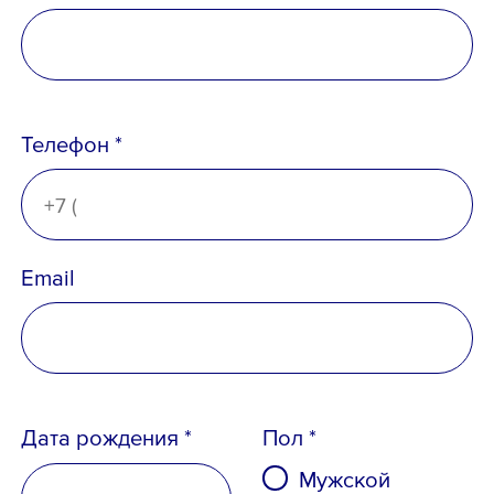
Телефон *
Email
Дата рождения *
Пол *
Мужской