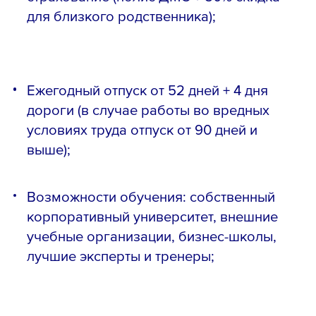
для близкого родственника);
Ежегодный отпуск от 52 дней + 4 дня
дороги (в случае работы во вредных
условиях труда отпуск от 90 дней и
выше);
Возможности обучения: собственный
корпоративный университет, внешние
учебные организации, бизнес-школы,
лучшие эксперты и тренеры;