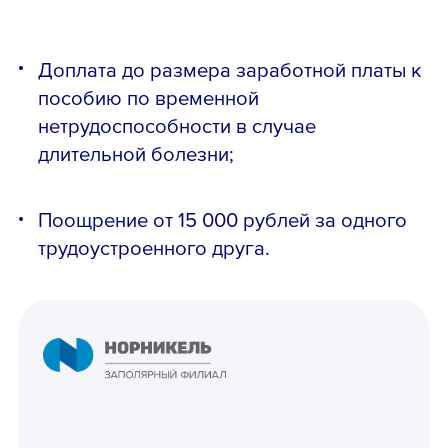
Доплата до размера заработной платы к
Email *
пособию по временной
нетрудоспособности в случае
длительной болезни;
Поощрение от 15 000 рублей за одного
Вопрос *
трудоустроенного друга.