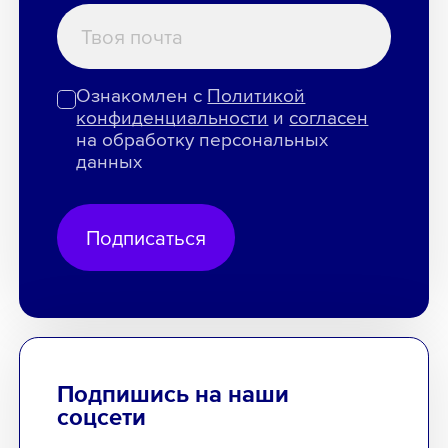
Ознакомлен с
Политикой
конфиденциальности
и
согласен
на обработку персональных
данных
Подписаться
Подпишись на наши
соцсети