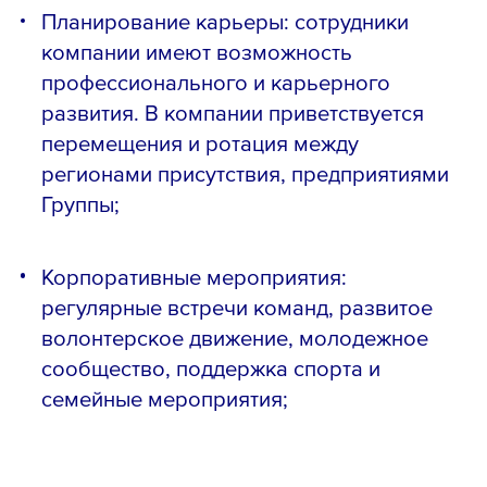
Планирование карьеры: сотрудники
компании имеют возможность
профессионального и карьерного
развития. В компании приветствуется
перемещения и ротация между
регионами присутствия, предприятиями
Группы;
Корпоративные мероприятия:
регулярные встречи команд, развитое
волонтерское движение, молодежное
сообщество, поддержка спорта и
семейные мероприятия;