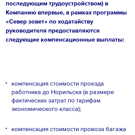
последующим трудоустройством) в
Компанию впервые, в рамках программы
«Север зовет» по ходатайству
руководителя предоставляются
следующие компенсационные выплаты:
компенсация стоимости проезда
работника до Норильска (в размере
фактических затрат по тарифам
экономического класса);
компенсация стоимости провоза багажа