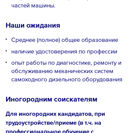
частей машины.
Наши ожидания
Среднее (полное) общее образование
наличие удостоверения по профессии
опыт работы по диагностике, ремонту и
обслуживанию механических систем
самоходного дизельного оборудования
Иногородним соискателям
Для иногородних кандидатов, при
трудоустройстве/приеме (в т.ч. на
профессиональное обучение с