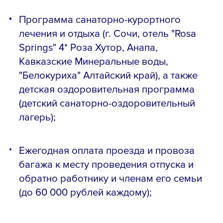
Программа санаторно-курортного
лечения и отдыха (г. Сочи, отель "Rosa
Springs" 4* Роза Хутор, Анапа,
Кавказские Минеральные воды,
"Белокуриха" Алтайский край), а также
детская оздоровительная программа
(детский санаторно-оздоровительный
лагерь);
Ежегодная оплата проезда и провоза
багажа к месту проведения отпуска и
обратно работнику и членам его семьи
(до 60 000 рублей каждому);