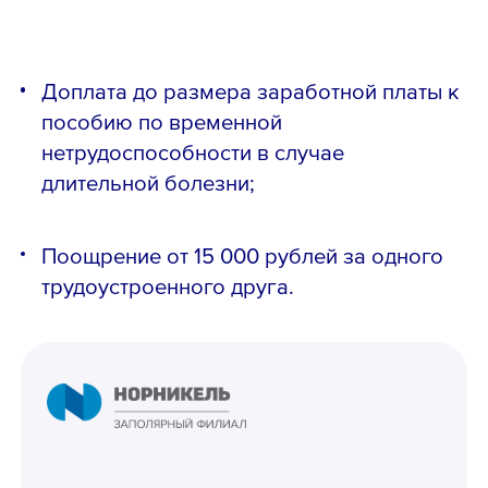
Доплата до размера заработной платы к
Email *
пособию по временной
нетрудоспособности в случае
длительной болезни;
Вопрос *
Поощрение от 15 000 рублей за одного
трудоустроенного друга.