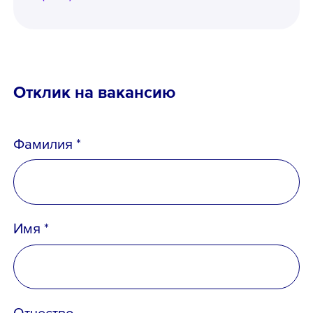
Отклик на вакансию
Фамилия *
Имя *
Отчество