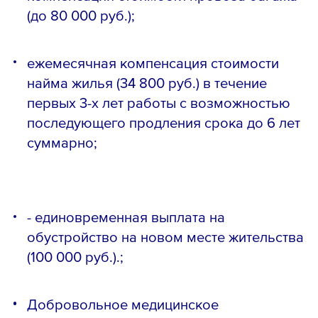
(до 80 000 руб.);
ежемесячная компенсация стоимости
найма жилья (34 800 руб.) в течение
первых 3-х лет работы с возможностью
последующего продления срока до 6 лет
суммарно;
- единовременная выплата на
обустройство на новом месте жительства
(100 000 руб.).;
Добровольное медицинское