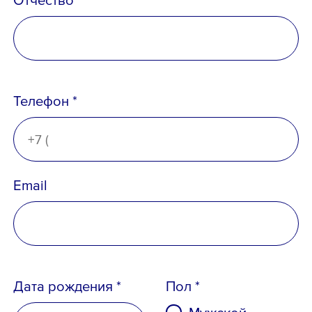
Телефон *
Email
Дата рождения *
Пол *