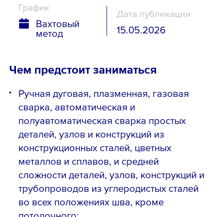
График
Дата публикации
Вахтовый
15.05.2026
метод
Чем предстоит заниматься
Ручная дуговая, плазменная, газовая
сварка, автоматическая и
полуавтоматическая сварка простых
деталей, узлов и конструкций из
конструкционных сталей, цветных
металлов и сплавов, и средней
сложности деталей, узлов, конструкций и
трубопроводов из углеродистых сталей
во всех положениях шва, кроме
потолочного;