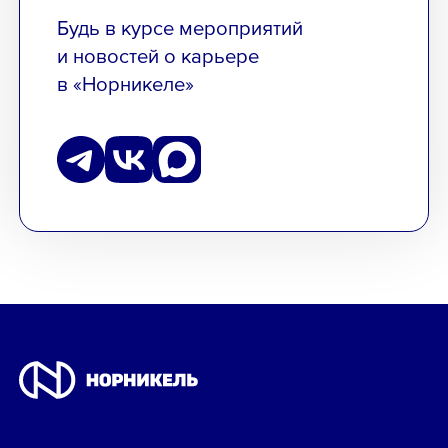
Будь в курсе мероприятий
и новостей о карьере
в «Норникеле»