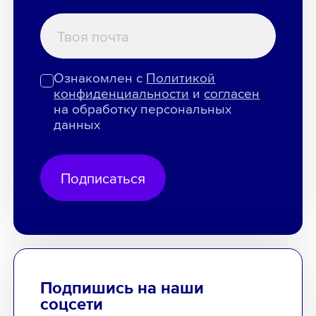
Ознакомлен с
Политикой
конфиденциальности
и
согласен
на обработку персональных
данных
Подписаться
Подпишись на наши
соцсети