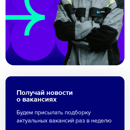
Получай новости
о вакансиях
Будем присылать подборку
актуальных вакансий раз в неделю