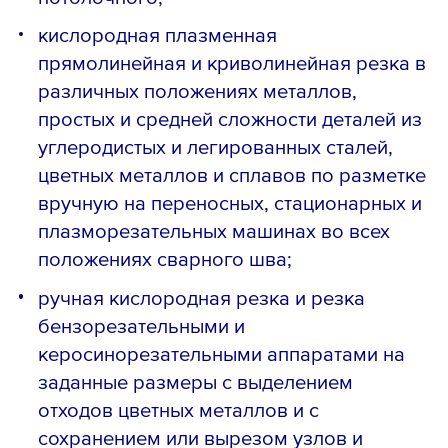
кислородная плазменная
прямолинейная и криволинейная резка в
различных положениях металлов,
простых и средней сложности деталей из
углеродистых и легированных сталей,
цветных металлов и сплавов по разметке
вручную на переносных, стационарных и
плазморезательных машинах во всех
положениях сварного шва;
ручная кислородная резка и резка
бензорезательными и
керосинорезательными аппаратами на
заданные размеры с выделением
отходов цветных металлов и с
сохранением или вырезом узлов и