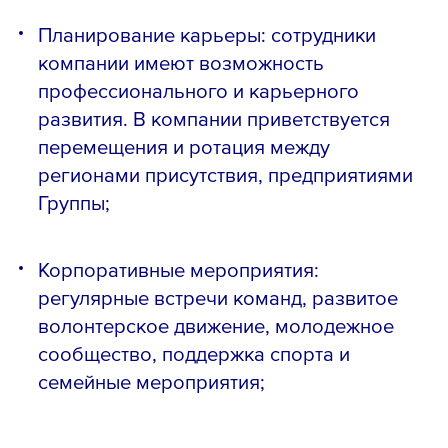
Планирование карьеры: сотрудники
компании имеют возможность
профессионального и карьерного
развития. В компании приветствуется
перемещения и ротация между
регионами присутствия, предприятиями
Группы;
Корпоративные мероприятия:
регулярные встречи команд, развитое
волонтерское движение, молодежное
сообщество, поддержка спорта и
семейные мероприятия;