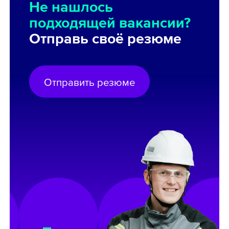
Не нашлось
подходящей вакансии?
Отправь своё резюме
Отправить резюме