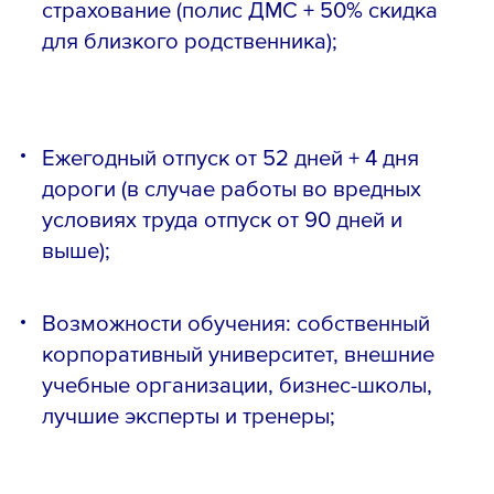
страхование (полис ДМС + 50% скидка
для близкого родственника);
Ежегодный отпуск от 52 дней + 4 дня
дороги (в случае работы во вредных
условиях труда отпуск от 90 дней и
выше);
Возможности обучения: собственный
корпоративный университет, внешние
учебные организации, бизнес-школы,
лучшие эксперты и тренеры;