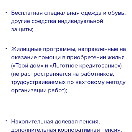
Бесплатная специальная одежда и обувь,
другие средства индивидуальной
защиты;
Жилищные программы, направленные на
оказание помощи в приобретении жилья
(«Твой дом» и «Льготное кредитование»)
(не распространяется на работников,
трудоустраиваемых по вахтовому методу
организации работ);
Накопительная долевая пенсия,
дополнительная корпоративная пенсия;