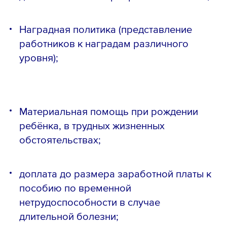
Наградная политика (представление
работников к наградам различного
уровня);
Материальная помощь при рождении
ребёнка, в трудных жизненных
обстоятельствах;
доплата до размера заработной платы к
пособию по временной
нетрудоспособности в случае
Телефон *
длительной болезни;