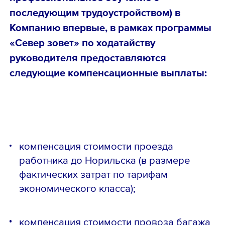
последующим трудоустройством) в
Компанию впервые, в рамках программы
«Север зовет» по ходатайству
руководителя предоставляются
следующие компенсационные выплаты:
компенсация стоимости проезда
работника до Норильска (в размере
фактических затрат по тарифам
экономического класса);
компенсация стоимости провоза багажа