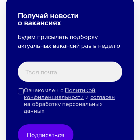
Получай новости
о вакансиях
Будем присылать подборку
актуальных вакансий раз в неделю
Ознакомлен с
Политикой
конфиденциальности
и
согласен
на обработку персональных
данных
Подписаться