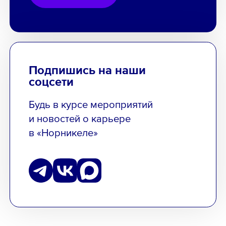
Подпишись на наши
соцсети
Будь в курсе мероприятий
и новостей о карьере
в «Норникеле»