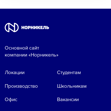
Основной сайт
компании «Норникель»
Локации
Студентам
Производство
Школьникам
Офис
Вакансии