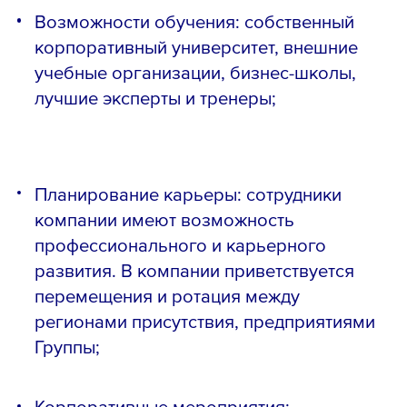
Возможности обучения: собственный
корпоративный университет, внешние
учебные организации, бизнес-школы,
лучшие эксперты и тренеры;
Планирование карьеры: сотрудники
компании имеют возможность
профессионального и карьерного
развития. В компании приветствуется
перемещения и ротация между
регионами присутствия, предприятиями
Группы;
Корпоративные мероприятия: