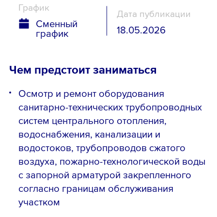
График
Дата публикации
Сменный
18.05.2026
график
Чем предстоит заниматься
Осмотр и ремонт оборудования
санитарно-технических трубопроводных
систем центрального отопления,
водоснабжения, канализации и
водостоков, трубопроводов сжатого
воздуха, пожарно-технологической воды
с запорной арматурой закрепленного
согласно границам обслуживания
участком