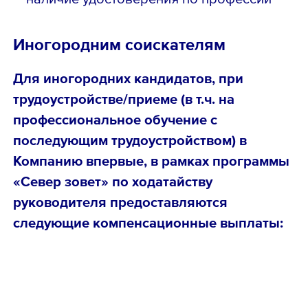
Иногородним соискателям
Для иногородних кандидатов, при
трудоустройстве/приеме (в т.ч. на
профессиональное обучение с
последующим трудоустройством) в
Компанию впервые, в рамках программы
«Север зовет» по ходатайству
руководителя предоставляются
следующие компенсационные выплаты: