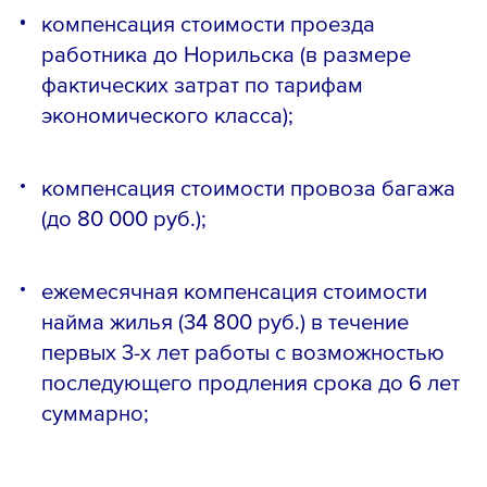
компенсация стоимости проезда
работника до Норильска (в размере
фактических затрат по тарифам
экономического класса);
компенсация стоимости провоза багажа
(до 80 000 руб.);
ежемесячная компенсация стоимости
найма жилья (34 800 руб.) в течение
первых 3-х лет работы с возможностью
последующего продления срока до 6 лет
суммарно;