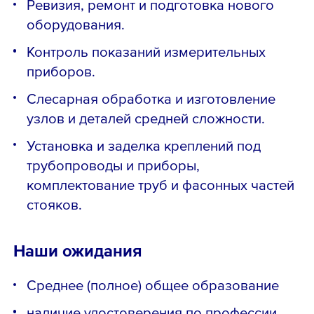
Ревизия, ремонт и подготовка нового
оборудования.
Контроль показаний измерительных
приборов.
Слесарная обработка и изготовление
узлов и деталей средней сложности.
Установка и заделка креплений под
трубопроводы и приборы,
комплектование труб и фасонных частей
стояков.
Наши ожидания
Среднее (полное) общее образование
наличие удостоверения по профессии