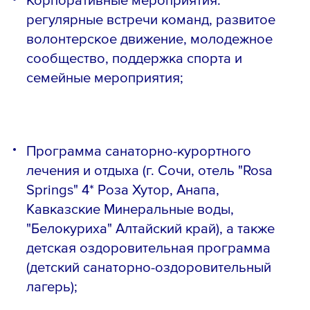
регулярные встречи команд, развитое
волонтерское движение, молодежное
сообщество, поддержка спорта и
семейные мероприятия;
Программа санаторно-курортного
лечения и отдыха (г. Сочи, отель "Rosa
Springs" 4* Роза Хутор, Анапа,
Кавказские Минеральные воды,
"Белокуриха" Алтайский край), а также
детская оздоровительная программа
(детский санаторно-оздоровительный
лагерь);