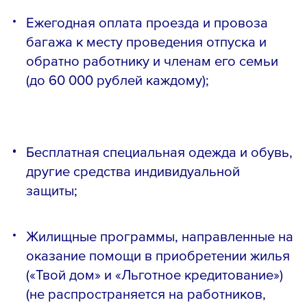
Ежегодная оплата проезда и провоза
багажа к месту проведения отпуска и
обратно работнику и членам его семьи
(до 60 000 рублей каждому);
Бесплатная специальная одежда и обувь,
другие средства индивидуальной
защиты;
Жилищные программы, направленные на
оказание помощи в приобретении жилья
(«Твой дом» и «Льготное кредитование»)
(не распространяется на работников,