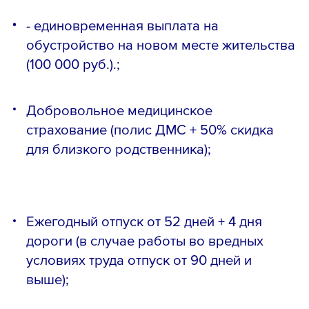
- единовременная выплата на
обустройство на новом месте жительства
(100 000 руб.).;
Добровольное медицинское
страхование (полис ДМС + 50% скидка
для близкого родственника);
Ежегодный отпуск от 52 дней + 4 дня
дороги (в случае работы во вредных
условиях труда отпуск от 90 дней и
выше);