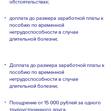
обстоятельствах;
доплата до размера заработной платы к
пособию по временной
нетрудоспособности в случае
длительной болезни;
Доплата до размера заработной платы к
Телефон *
пособию по временной
нетрудоспособности в случае
длительной болезни;
Email *
Поощрение от 15 000 рублей за одного
трудоустроенного друга.