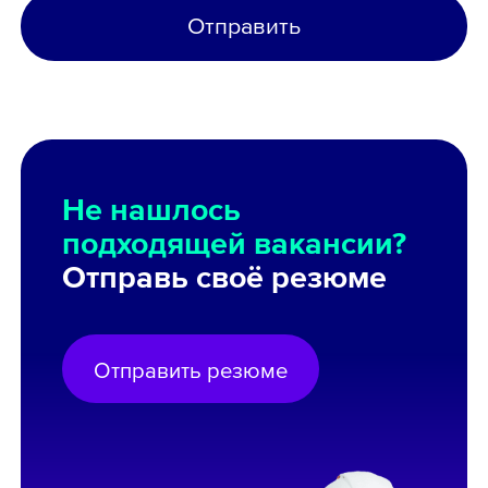
Отправить
Не нашлось
подходящей вакансии?
Отправь своё резюме
Отправить резюме