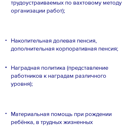
трудоустраиваемых по вахтовому методу
организации работ);
Накопительная долевая пенсия,
дополнительная корпоративная пенсия;
Наградная политика (представление
работников к наградам различного
уровня);
Материальная помощь при рождении
ребёнка, в трудных жизненных