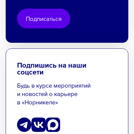
Подписаться
Подпишись на наши
соцсети
Будь в курсе мероприятий
и новостей о карьере
в «Норникеле»