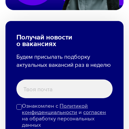
Получай новости
о вакансиях
Будем присылать подборку
актуальных вакансий раз в неделю
Ознакомлен с
Политикой
конфиденциальности
и
согласен
на обработку персональных
данных