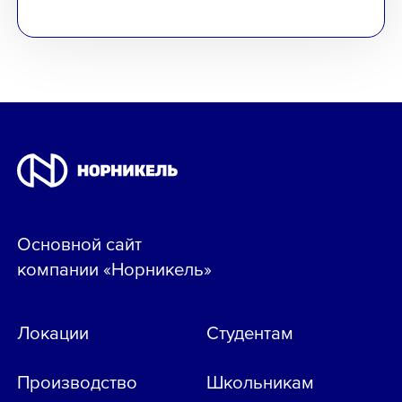
Основной сайт
компании «Норникель»
Локации
Студентам
Производство
Школьникам