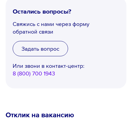
Остались вопросы?
Свяжись с нами через форму
обратной связи
Задать вопрос
Или звони в контакт-центр:
8 (800) 700 1943
Отклик на вакансию