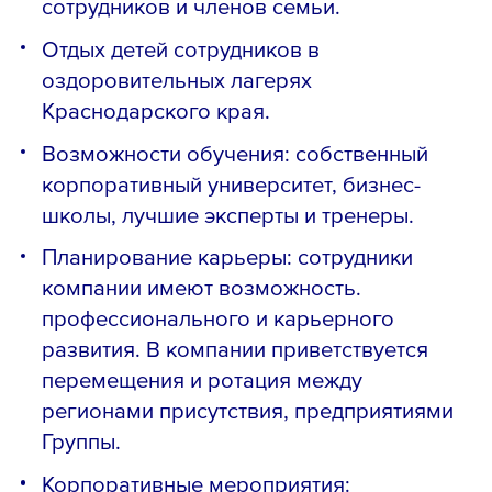
сотрудников и членов семьи.
Отдых детей сотрудников в
оздоровительных лагерях
Краснодарского края.
Возможности обучения: собственный
корпоративный университет, бизнес-
школы, лучшие эксперты и тренеры.
Планирование карьеры: сотрудники
компании имеют возможность.
профессионального и карьерного
развития. В компании приветствуется
перемещения и ротация между
регионами присутствия, предприятиями
Группы.
Корпоративные мероприятия: