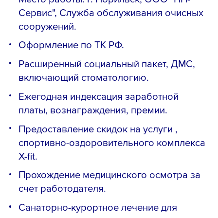
Сервис", Служба обслуживания очисных
сооружений.
Оформление по ТК РФ.
Расширенный социальный пакет, ДМС,
включающий стоматологию.
Ежегодная индексация заработной
платы, вознаграждения, премии.
Предоставление скидок на услуги ,
спортивно-оздоровительного комплекса
X-fit.
Прохождение медицинского осмотра за
счет работодателя.
Санаторно-курортное лечение для