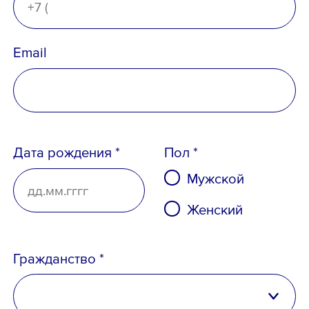
Email
Вопрос *
Дата рождения *
Пол *
Мужской
Женский
Гражданство *
Ознакомлен с
Политикой