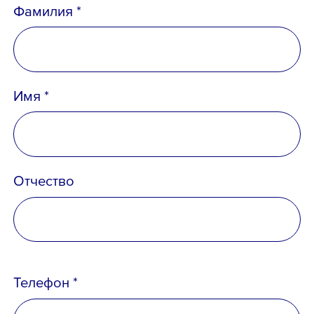
Фамилия *
Имя *
Отчество
Телефон *
Телефон *
Email *