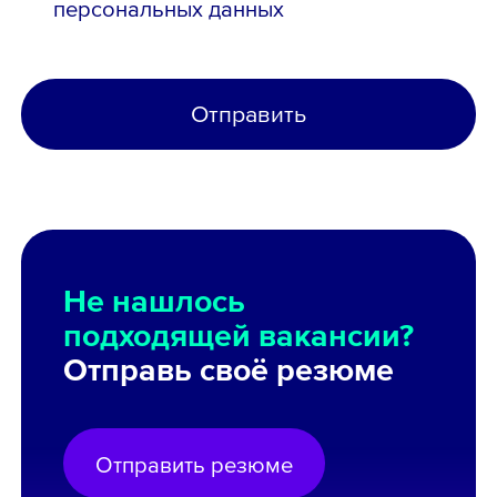
персональных данных
Отправить
Не нашлось
подходящей вакансии?
Отправь своё резюме
Отправить резюме