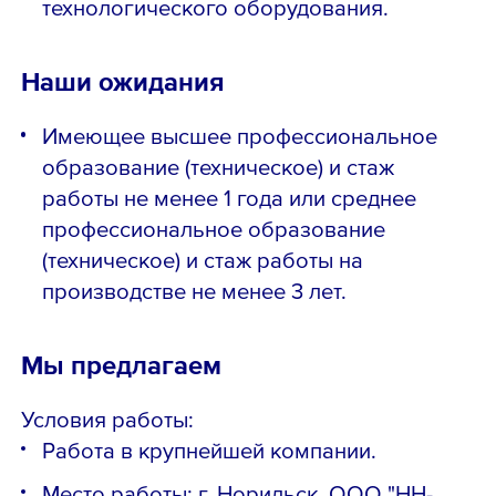
технологического оборудования.
Наши ожидания
Имеющее высшее профессиональное
образование (техническое) и стаж
работы не менее 1 года или среднее
профессиональное образование
(техническое) и стаж работы на
производстве не менее 3 лет.
Мы предлагаем
Условия работы:
Работа в крупнейшей компании.
Место работы: г. Норильск, ООО "НН-