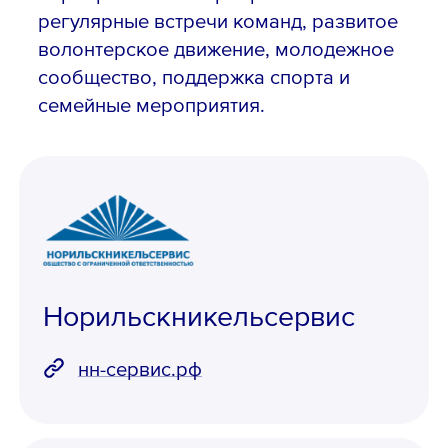
регулярные встречи команд, развитое
волонтерское движение, молодежное
сообщество, поддержка спорта и
семейные мероприятия.
Норильскникельсервис
нн-сервис.рф