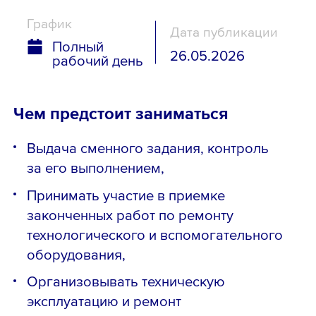
График
Дата публикации
Полный
26.05.2026
рабочий день
Чем предстоит заниматься
Выдача сменного задания, контроль
за его выполнением,
Принимать участие в приемке
законченных работ по ремонту
технологического и вспомогательного
оборудования,
Организовывать техническую
эксплуатацию и ремонт