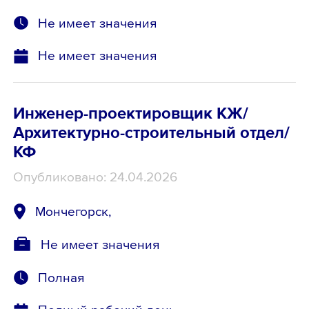
Не имеет значения
Не имеет значения
Инженер-проектировщик КЖ/
Архитектурно-строительный отдел/
КФ
Опубликовано: 24.04.2026
Мончегорск,
Не имеет значения
Полная