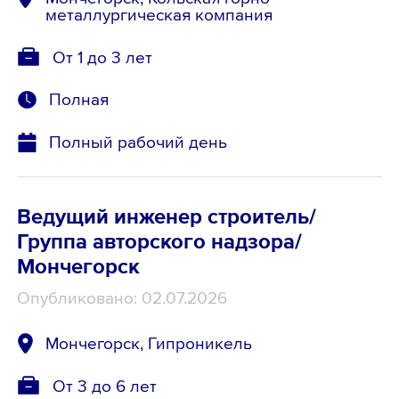
металлургическая компания
От 1 до 3 лет
Полная
Полный рабочий день
Ведущий инженер строитель/
Группа авторского надзора/
Мончегорск
Опубликовано: 02.07.2026
Мончегорск, Гипроникель
От 3 до 6 лет