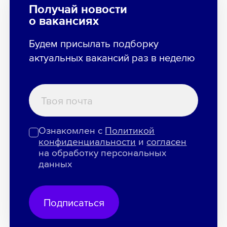
Получай новости
о вакансиях
Будем присылать подборку
актуальных вакансий раз в неделю
Ознакомлен с
Политикой
конфиденциальности
и
согласен
на обработку персональных
данных
Подписаться