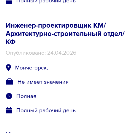
Полный рабочий день
Инженер-проектировщик КМ/
Архитектурно-строительный отдел/
КФ
Опубликовано: 24.04.2026
Мончегорск,
Не имеет значения
Полная
Полный рабочий день