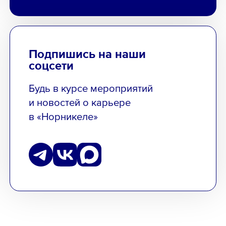
Подпишись на наши
соцсети
Будь в курсе мероприятий
и новостей о карьере
в «Норникеле»