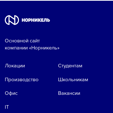
Основной сайт
компании «Норникель»
Локации
Студентам
Производство
Школьникам
Офис
Вакансии
IT