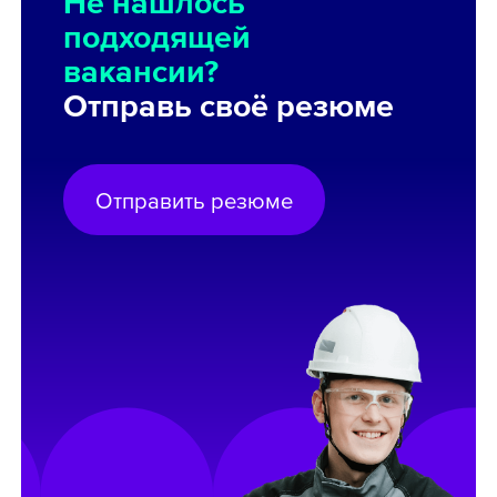
Не нашлось
подходящей
вакансии?
Отправь своё резюме
Отправить резюме