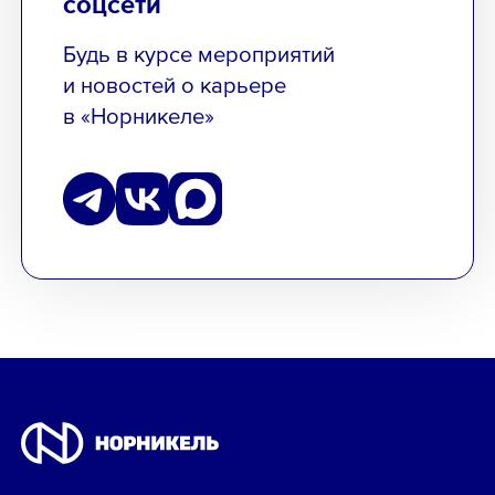
соцсети
Будь в курсе мероприятий
и новостей о карьере
в «Норникеле»