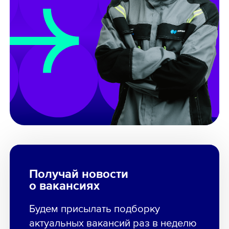
Получай новости
о вакансиях
Будем присылать подборку
актуальных вакансий раз в неделю