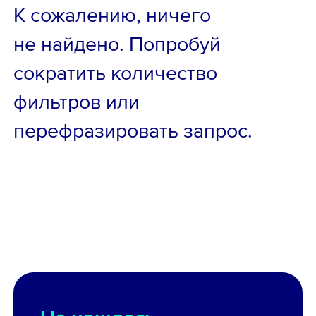
К сожалению, ничего
не найдено. Попробуй
сократить количество
фильтров или
перефразировать запрос.