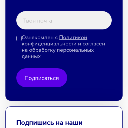
Ознакомлен с
Политикой
конфиденциальности
и
согласен
на обработку персональных
данных
Подписаться
Подпишись на наши