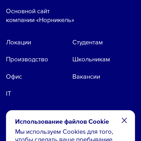
Основной сайт
компании «Норникель»
Локации
Студентам
Производство
Школьникам
Офис
Вакансии
IT
Использование файлов Cookie
Мы используем Cookies для того,
чтобы сделать ваше пребывание