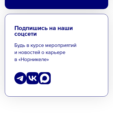
Подпишись на наши
соцсети
Будь в курсе мероприятий
и новостей о карьере
в «Норникеле»