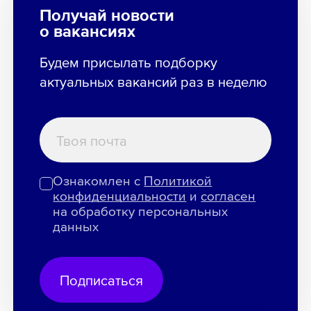
Получай новости
о вакансиях
Будем присылать подборку
актуальных вакансий раз в неделю
Ознакомлен с
Политикой
конфиденциальности
и
согласен
на обработку персональных
данных
Подписаться