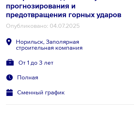
прогнозирования и
предотвращения горных ударов
Опубликовано: 04.07.2025
Норильск, Заполярная
строительная компания
От 1 до 3 лет
Полная
Сменный график