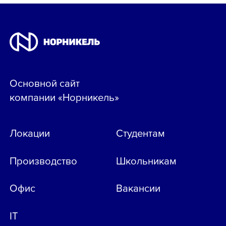
Основной сайт
компании «Норникель»
Локации
Студентам
Производство
Школьникам
Офис
Вакансии
IT